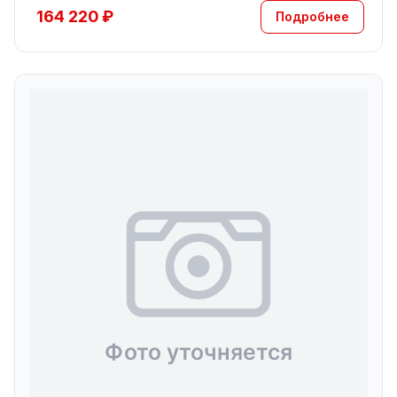
164 220 ₽
Подробнее