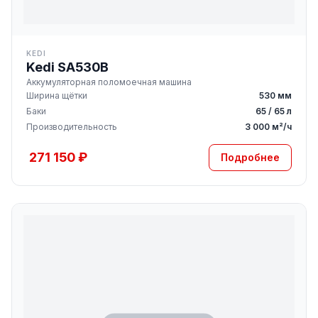
KEDI
Kedi SA530B
Аккумуляторная поломоечная машина
Ширина щётки
530 мм
Баки
65 / 65 л
Производительность
3 000 м²/ч
271 150 ₽
Подробнее