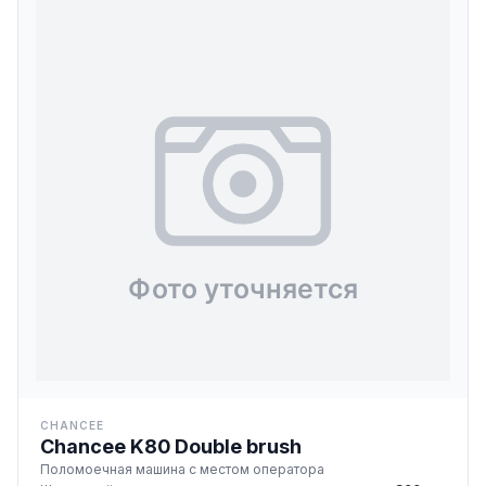
CHANCEE
Chancee K80 Double brush
Поломоечная машина с местом оператора