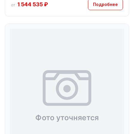
1 544 535 ₽
Подробнее
от