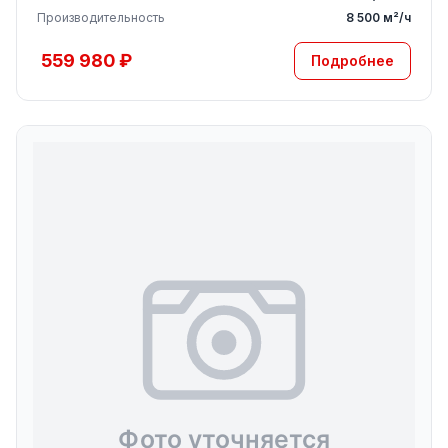
Производительность
8 500 м²/ч
559 980 ₽
Подробнее