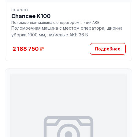
CHANCEE
Chancee K100
Поломоечная машина с оператором, литий АКБ
Поломоечная машина с местом оператора, ширина
уборки 1000 мм, литиевые АКБ 36 В
2 188 750 ₽
Подробнее