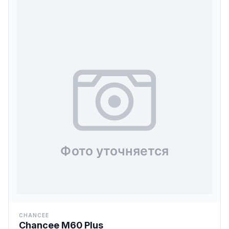
CHANCEE
Chancee M60 Plus