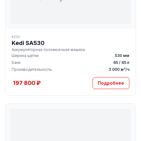
KEDI
Kedi SA530
Аккумуляторная поломоечная машина
Ширина щётки
530 мм
Баки
65 / 65 л
Производительность
3 000 м²/ч
197 800 ₽
Подробнее