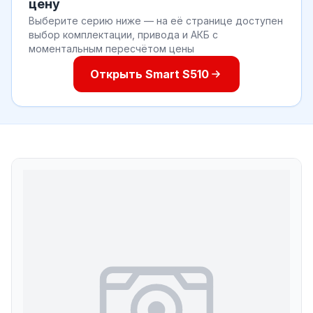
цену
Выберите серию ниже — на её странице доступен
выбор комплектации, привода и АКБ с
моментальным пересчётом цены
Открыть Smart S510