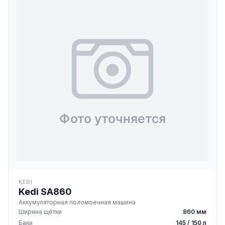
KEDI
Kedi SA860
Аккумуляторная поломоечная машина
Ширина щётки
860 мм
Баки
145 / 150 л