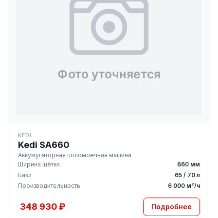
KEDI
Kedi SA660
Аккумуляторная поломоечная машина
Ширина щётки
660 мм
Баки
65 / 70 л
Производительность
6 000 м²/ч
348 930 ₽
Подробнее