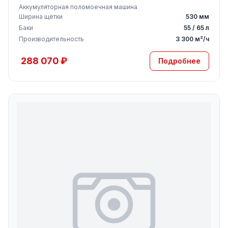
Аккумуляторная поломоечная машина
Ширина щётки
530 мм
Баки
55 / 65 л
Производительность
3 300 м²/ч
288 070 ₽
Подробнее