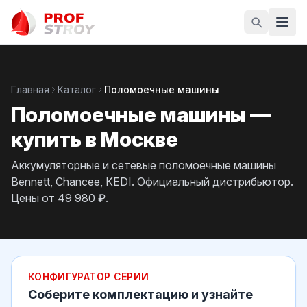
Главная
Каталог
Поломоечные машины
Поломоечные машины —
купить в Москве
Аккумуляторные и сетевые поломоечные машины
Bennett, Chancee, KEDI. Официальный дистрибьютор.
Цены от 49 980 ₽.
КОНФИГУРАТОР СЕРИИ
Соберите комплектацию и узнайте