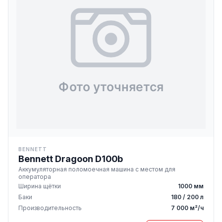
BENNETT
Bennett Dragoon D100b
Аккумуляторная поломоечная машина с местом для
оператора
Ширина щётки
1000 мм
Баки
180 / 200 л
Производительность
7 000 м²/ч