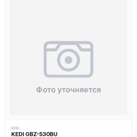
KEDI
KEDI GBZ-530BU