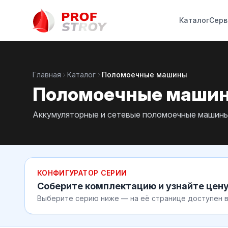
Каталог
Серв
Главная
Каталог
Поломоечные машины
Поломоечные машины
Аккумуляторные и сетевые поломоечные машины 
КОНФИГУРАТОР СЕРИИ
Соберите комплектацию и узнайте цен
Выберите серию ниже — на её странице доступен 