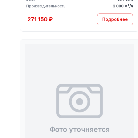
Производительность
3 000 м²/ч
271 150 ₽
Подробнее