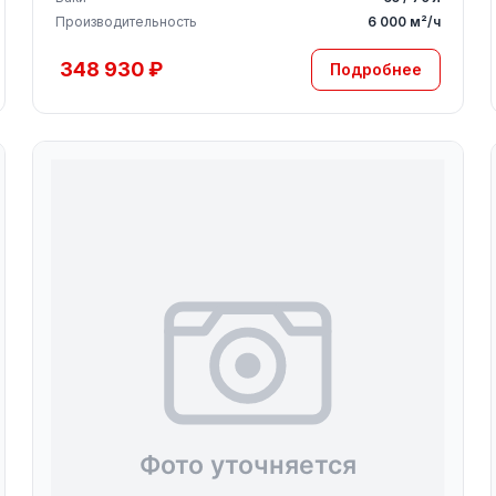
Производительность
6 000 м²/ч
348 930 ₽
Подробнее