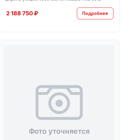
2 188 750 ₽
Подробнее