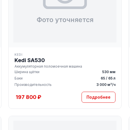
KEDI
Kedi SA530
Аккумуляторная поломоечная машина
Ширина щётки
530 мм
Баки
65 / 65 л
Производительность
3 000 м²/ч
197 800 ₽
Подробнее