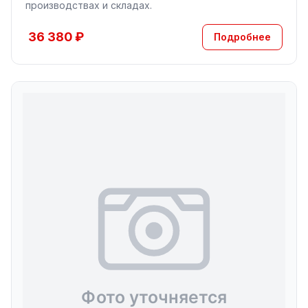
производствах и складах.
36 380 ₽
Подробнее