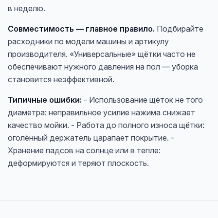
в неделю.
Совместимость — главное правило.
Подбирайте
расходники по модели машины и артикулу
производителя. «Универсальные» щётки часто не
обеспечивают нужного давления на пол — уборка
становится неэффективной.
Типичные ошибки:
- Использование щёток не того
диаметра: неправильное усилие нажима снижает
качество мойки. - Работа до полного износа щётки:
оголённый держатель царапает покрытие. -
Хранение падсов на солнце или в тепле:
деформируются и теряют плоскость.