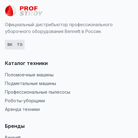
Официальный дистрибьютор профессионального
уборочного оборудования Bennett в России.
ВК
TG
Каталог техники
Поломоечные машины
Подметальные машины
Профессиональные пылесосы
Роботы-уборщики
Аренда техники
Бренды
Bennett