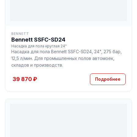
BENNETT
Bennett SSFC-SD24
Насадка для пола круглая 24"
Насадка для пола Bennett SSFC-SD24, 24", 275 бар,
12,5 л/мин. Для промышленных полов автомоек,
складов и производств.
39 870 ₽
Подробнее