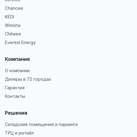
Chancee
KEDI
Wimsha
Chilwee
Everest Energy
Компания
О компании
Дилеры в 72 городах
Гарантия
Контакты
Решения
Складские помещения и паркинги
ТРЦ и ритейл