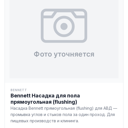
BENNETT
Bennett Насадка для пола
прямоугольная (flushing)
Насадка Bennett прямоугольная (flushing) для АВД —
промывка углов и стыков пола за один проход. Для
пищевых производств и клининга.