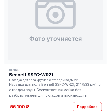
BENNETT
Bennett SSFC-WR21
Насадка для пола круглая с отводом воды 21"
Насадка для пола Bennett SSFC-WR21, 21" (533 мм), с
отводом воды. Бесконтактная мойка без
разбрызгивания для складов и производств.
56 100 ₽
Подробнее