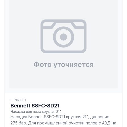
BENNETT
Bennett SSFC-SD21
Насадка для пола круглая 21"
Насадка Bennett SSFC-SD21 круглая 21", давление
275 бар. Для промышленной очистки полов с АВД на