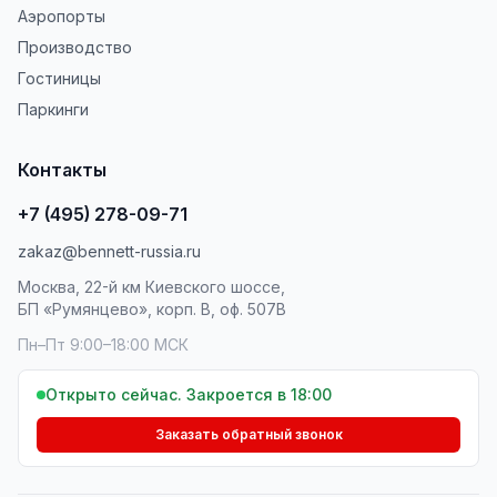
Аэропорты
Производство
Гостиницы
Паркинги
Контакты
+7 (495) 278-09-71
zakaz@bennett-russia.ru
Москва, 22-й км Киевского шоссе,
БП «Румянцево», корп. В, оф. 507В
Пн–Пт 9:00–18:00 МСК
Открыто сейчас. Закроется в 18:00
Заказать обратный звонок