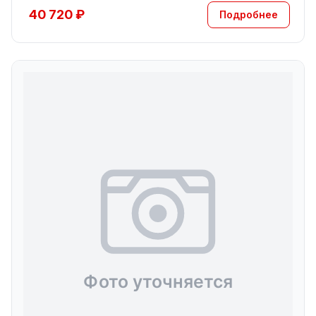
40 720 ₽
Подробнее