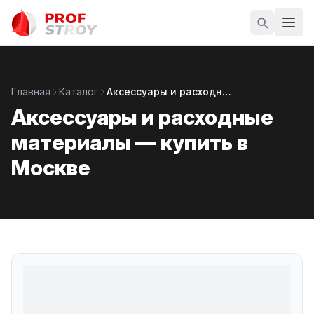
Главная
Каталог
Аксессуары и расходные материалы
Аксессуары и расходные
материалы — купить в
Москве