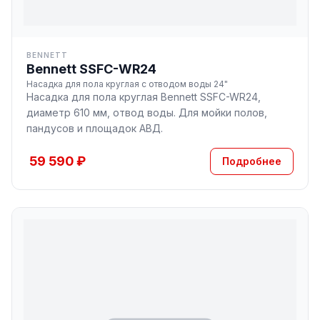
BENNETT
Bennett SSFC-WR24
Насадка для пола круглая с отводом воды 24"
Насадка для пола круглая Bennett SSFC-WR24,
диаметр 610 мм, отвод воды. Для мойки полов,
пандусов и площадок АВД.
59 590 ₽
Подробнее