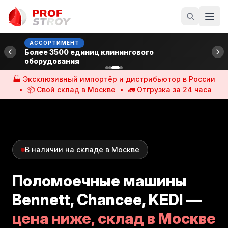
АССОРТИМЕНТ
Более 3500 единиц клинингового
оборудования
🏭 Эксклюзивный импортёр и дистрибьютор в России
• 📦 Свой склад в Москве • 🚛 Отгрузка за 24 часа
В наличии на складе в Москве
Поломоечные машины
Bennett, Chancee, KEDI —
цена ниже, склад в Москве