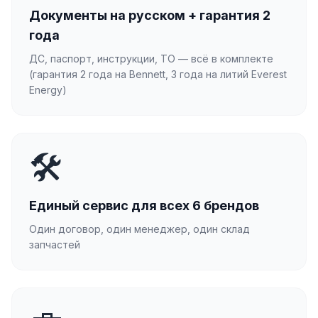
Документы на русском + гарантия 2
года
ДС, паспорт, инструкции, ТО — всё в комплекте
(гарантия 2 года на Bennett, 3 года на литий Everest
Energy)
🛠
Единый сервис для всех 6 брендов
Один договор, один менеджер, один склад
запчастей