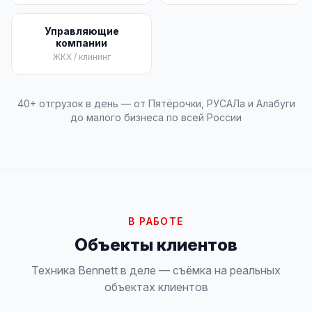
Управляющие
компании
ЖКХ / клининг
40+ отгрузок в день — от Пятёрочки, РУСАЛа и Алабуги
до малого бизнеса по всей России
В РАБОТЕ
Объекты клиентов
Техника Bennett в деле — съёмка на реальных
объектах клиентов