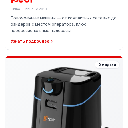
China · Jinhua · с 2010
Поломоечные машины — от компактных сетевых до
райдеров с местом оператора, плюс
профессиональные пылесосы.
Узнать подробнее
2 модели