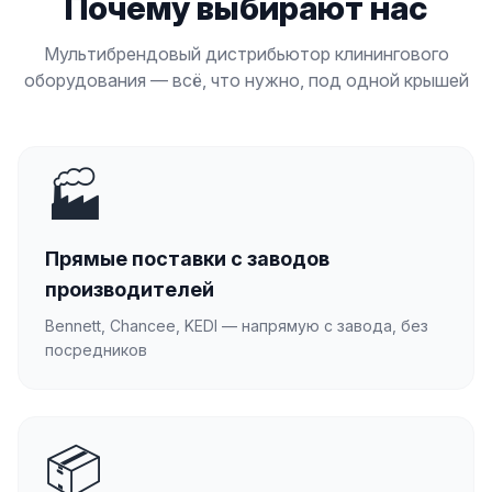
Почему выбирают нас
Мультибрендовый дистрибьютор клинингового
оборудования — всё, что нужно, под одной крышей
🏭
Прямые поставки с заводов
производителей
Bennett, Chancee, KEDI — напрямую с завода, без
посредников
📦