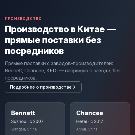
ПРОИЗВОДСТВО
Производство в Китае —
прямые поставки без
посредников
Прямые поставки с заводов-производителей:
Bennett, Chancee, KEDI — напрямую с завода, без
посредников.
Подробнее о производстве
Bennett
Chancee
Suzhou · с 2007
Hefei · с 2017
Jiangsu, China
Anhui, China