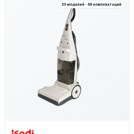
25 моделей · 48 комплектаций