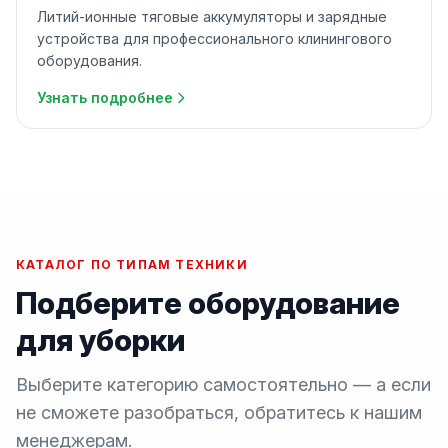
Литий-ионные тяговые аккумуляторы и зарядные
устройства для профессионального клинингового
оборудования.
Узнать подробнее
КАТАЛОГ ПО ТИПАМ ТЕХНИКИ
Подберите оборудование
для уборки
Выберите категорию самостоятельно — а если
не сможете разобраться, обратитесь к нашим
менеджерам.