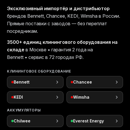
Эксклюзивный импортёр и дистрибьютор
брендов Bennett, Chancee, KEDI, Wimsha в России.
Прямые поставки с заводов — без переплат
посредникам.
3500+ единиц клинингового оборудования на
складе
в Москве • гарантия 2 года на
Bennett • сервис в 72 городах РФ.
КЛИНИНГОВОЕ ОБОРУДОВАНИЕ
Bennett
Chancee
KEDI
Wimsha
АККУМУЛЯТОРЫ
Chilwee
Everest Energy