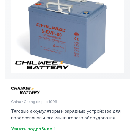
China · Changxing · с 1998
Тяговые аккумуляторы и зарядные устройства для
профессионального клинингового оборудования.
Узнать подробнее