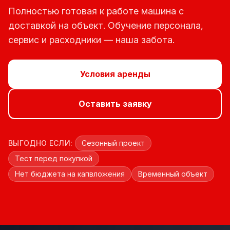
Полностью готовая к работе машина с
доставкой на объект. Обучение персонала,
сервис и расходники — наша забота.
Условия аренды
Оставить заявку
ВЫГОДНО ЕСЛИ:
Сезонный проект
Тест перед покупкой
Нет бюджета на капвложения
Временный объект