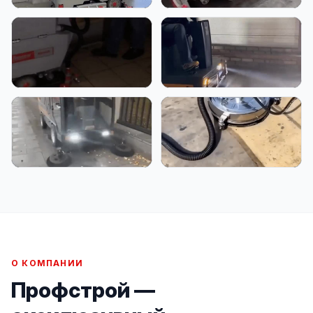
О КОМПАНИИ
Профстрой —