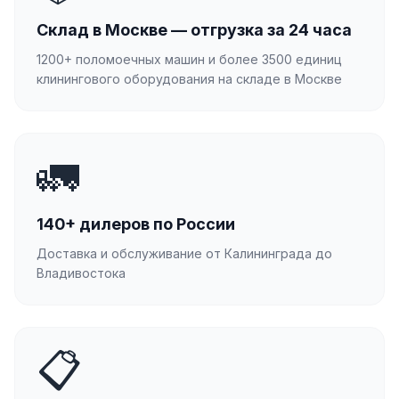
Склад в Москве — отгрузка за 24 часа
1200+ поломоечных машин и более 3500 единиц
клинингового оборудования на складе в Москве
🚛
140+ дилеров по России
Доставка и обслуживание от Калининграда до
Владивостока
📋