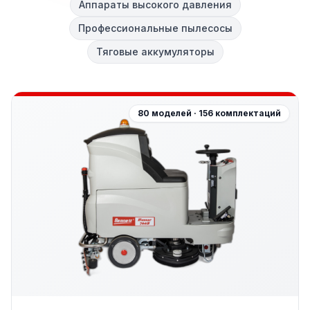
Аппараты высокого давления
Профессиональные пылесосы
Тяговые аккумуляторы
80 моделей · 156 комплектаций