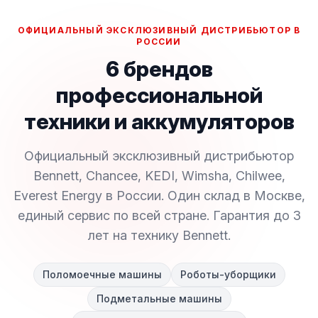
ОФИЦИАЛЬНЫЙ ЭКСКЛЮЗИВНЫЙ ДИСТРИБЬЮТОР В
РОССИИ
6 брендов
профессиональной
техники и аккумуляторов
Официальный эксклюзивный дистрибьютор
Bennett, Chancee, KEDI, Wimsha, Chilwee,
Everest Energy в России. Один склад в Москве,
единый сервис по всей стране. Гарантия до 3
лет на технику Bennett.
Поломоечные машины
Роботы-уборщики
Подметальные машины