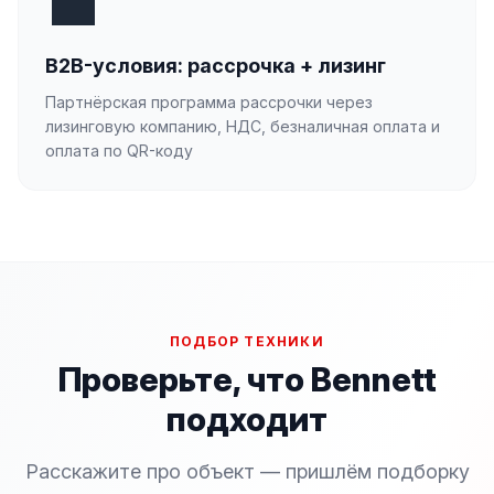
💼
B2B-условия: рассрочка + лизинг
Партнёрская программа рассрочки через
лизинговую компанию, НДС, безналичная оплата и
оплата по QR-коду
ПОДБОР ТЕХНИКИ
Проверьте, что Bennett
подходит
Расскажите про объект — пришлём подборку