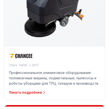
China · Hefei · с 2017
Профессиональное клининговое оборудование:
поломоечные машины, подметальные, пылесосы и
роботы-уборщики для ТРЦ, складов и производств.
Узнать подробнее