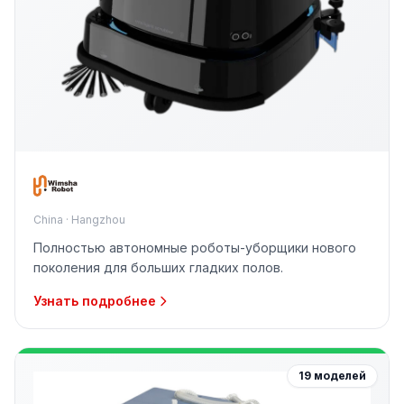
China · Hangzhou
Полностью автономные роботы-уборщики нового
поколения для больших гладких полов.
Узнать подробнее
19 моделей