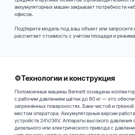
аккумуляторных машин закрывает потребности не
офисов.
Подберите модель под ваш объект или запросит
рассчитает стоимость с учётом площади и режима
⚙️
Технологии и конструкция
Поломоечные машины Bennett оснащены коллекто
с рабочим давлением щётки до 80 кг — это обеспе
загрязнённых поверхностях. Баки чистой и грязной
местом оператора. Аккумуляторные версии работа
устройств 24V/36V. Аппараты высокого давления 
дизельного или электрического привода с давлени