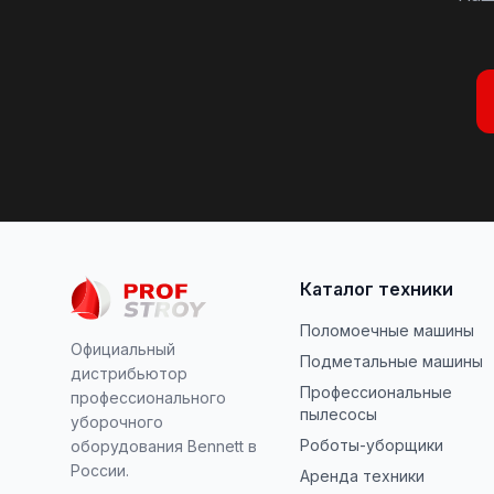
Каталог техники
Поломоечные машины
Официальный
Подметальные машины
дистрибьютор
Профессиональные
профессионального
пылесосы
уборочного
Роботы-уборщики
оборудования Bennett в
России.
Аренда техники