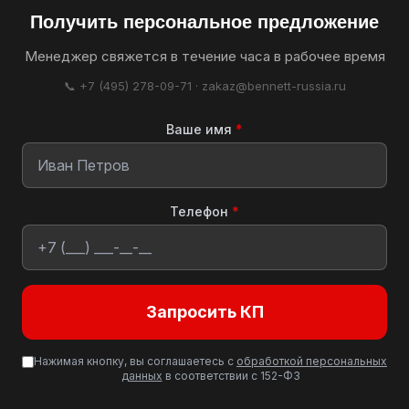
Получить персональное предложение
Менеджер свяжется в течение часа в рабочее время
📞 +7 (495) 278-09-71 · zakaz@bennett-russia.ru
Ваше имя
*
Телефон
*
Запросить КП
Нажимая кнопку, вы соглашаетесь с
обработкой персональных
данных
в соответствии с 152-ФЗ