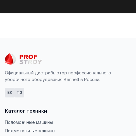
Официальный дистрибьютор профессионального
уборочного оборудования Bennett в России.
ВК
TG
Каталог техники
Поломоечные машины
Подметальные машины