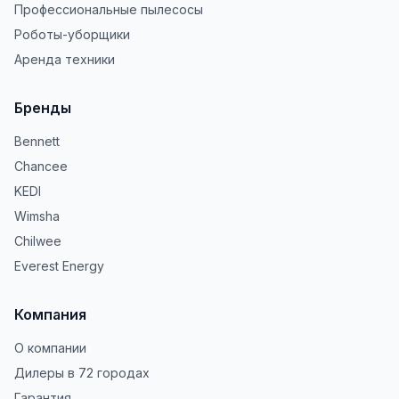
Профессиональные пылесосы
Роботы-уборщики
Аренда техники
Бренды
Bennett
Chancee
KEDI
Wimsha
Chilwee
Everest Energy
Компания
О компании
Дилеры в 72 городах
Гарантия