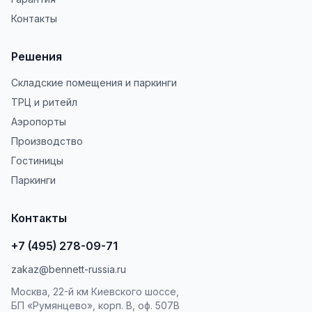
Контакты
Решения
Складские помещения и паркинги
ТРЦ и ритейл
Аэропорты
Производство
Гостиницы
Паркинги
Контакты
+7 (495) 278-09-71
zakaz@bennett-russia.ru
Москва, 22-й км Киевского шоссе,
БП «Румянцево», корп. В, оф. 507В