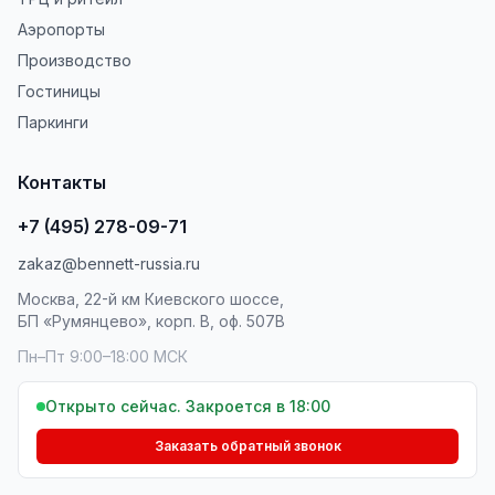
Аэропорты
Производство
Гостиницы
Паркинги
Контакты
+7 (495) 278-09-71
zakaz@bennett-russia.ru
Москва, 22-й км Киевского шоссе,
БП «Румянцево», корп. В, оф. 507В
Пн–Пт 9:00–18:00 МСК
Открыто сейчас. Закроется в 18:00
Заказать обратный звонок