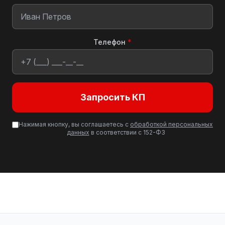
Телефон
*
Запросить КП
Нажимая кнопку, вы соглашаетесь с
обработкой персональных
данных
в соответствии с 152-ФЗ