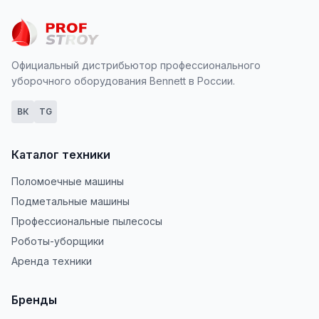
Официальный дистрибьютор профессионального
уборочного оборудования Bennett в России.
ВК
TG
Каталог техники
Поломоечные машины
Подметальные машины
Профессиональные пылесосы
Роботы-уборщики
Аренда техники
Бренды