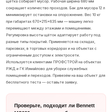
щётка собирает мусор. Рабочая ширина 680 мм
сокращает количество проходов. Бак для мусора 12 л
минимизирует остановки на опорожнение. Вес 10 кг
при габаритах 670×215×635 мм — машину легко
перемещают между этажами и помещениями.
Регулировка высоты щёток адаптирует работу под
разные типы покрытий. Применяется на складах,
парковках, в торговых коридорах и на объектах с
ограниченным доступом к электросети.
Используется клиентами ПРОФСТРОЙ на объектах
РЖД и ГК Измайлово для уборки служебных
помещений и переходов. Привезём на ваш объект для
бесплатного теста — оставьте заявку.
Проверьте, подходит ли Bennett