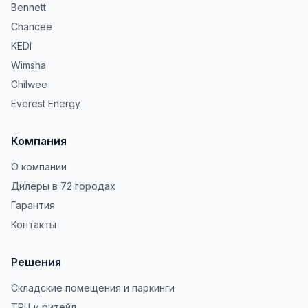
Bennett
Chancee
KEDI
Wimsha
Chilwee
Everest Energy
Компания
О компании
Дилеры в 72 городах
Гарантия
Контакты
Решения
Складские помещения и паркинги
ТРЦ и ритейл