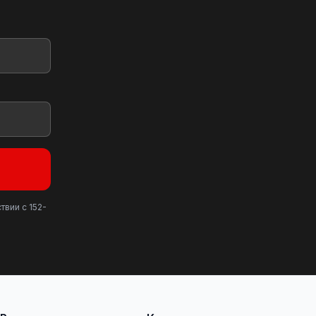
твии с 152-