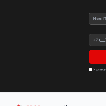
Нажимая