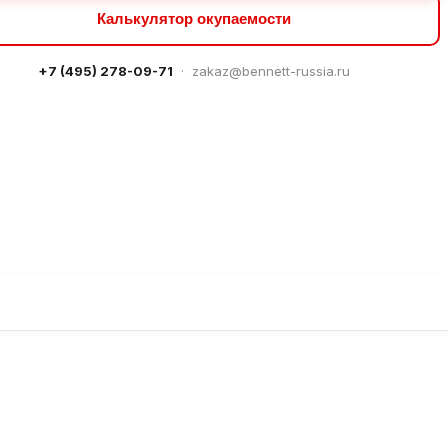
Калькулятор окупаемости
+7 (495) 278-09-71
·
zakaz@bennett-russia.ru