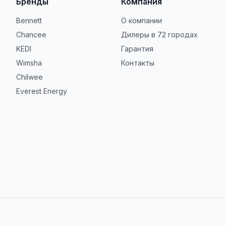
Бренды
Компания
Bennett
О компании
Chancee
Дилеры в 72 городах
KEDI
Гарантия
Wimsha
Контакты
Chilwee
Everest Energy