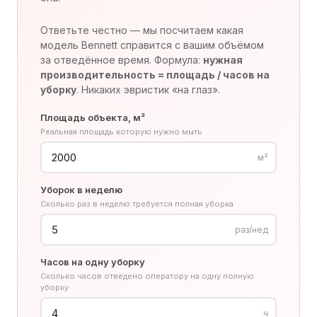
Ответьте честно — мы посчитаем какая
модель Bennett справится с вашим объёмом
за отведённое время. Формула:
нужная
производительность = площадь / часов на
уборку
. Никаких эвристик «на глаз».
Площадь объекта, м²
Реальная площадь которую нужно мыть
м²
Уборок в неделю
Сколько раз в неделю требуется полная уборка
раз/нед
Часов на одну уборку
Сколько часов отведено оператору на одну полную
уборку
ч