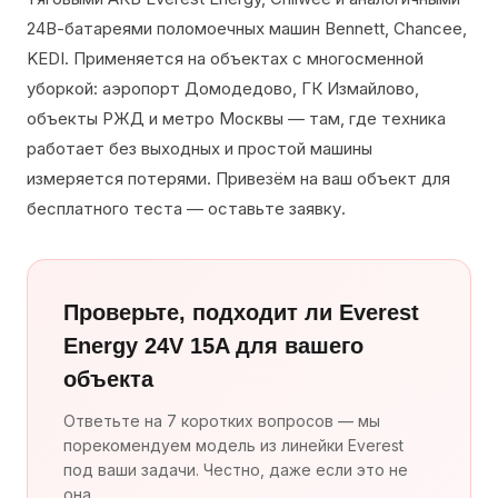
24В-батареями поломоечных машин Bennett, Chancee,
KEDI. Применяется на объектах с многосменной
уборкой: аэропорт Домодедово, ГК Измайлово,
объекты РЖД и метро Москвы — там, где техника
работает без выходных и простой машины
измеряется потерями. Привезём на ваш объект для
бесплатного теста — оставьте заявку.
Проверьте, подходит ли Everest
Energy 24V 15A для вашего
объекта
Ответьте на 7 коротких вопросов — мы
порекомендуем модель из линейки Everest
под ваши задачи. Честно, даже если это не
она.