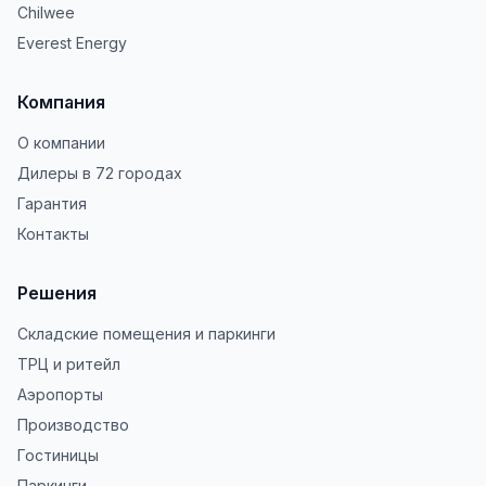
Chilwee
Everest Energy
Компания
О компании
Дилеры в 72 городах
Гарантия
Контакты
Решения
Складские помещения и паркинги
ТРЦ и ритейл
Аэропорты
Производство
Гостиницы
Паркинги