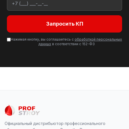
Запросить КП
Нажимая кнопку, вы соглашаетесь с
обработкой персональных
данных
в соответствии с 152-ФЗ
Официальный дистрибьютор профессионального