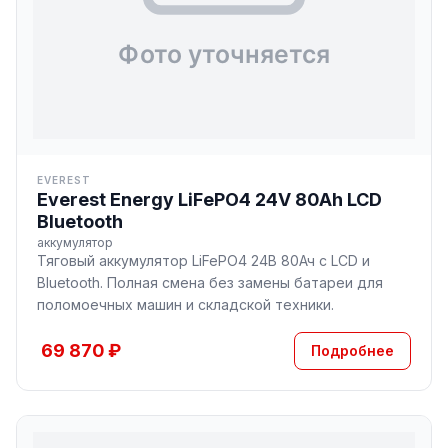
EVEREST
Everest Energy LiFePO4 24V 80Ah LCD
Bluetooth
аккумулятор
Тяговый аккумулятор LiFePO4 24В 80Ач с LCD и
Bluetooth. Полная смена без замены батареи для
поломоечных машин и складской техники.
69 870 ₽
Подробнее