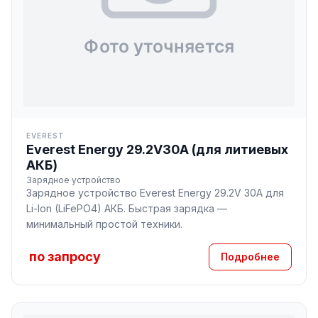
EVEREST
Everest Energy 29.2V30A (для литиевых
АКБ)
Зарядное устройство
Зарядное устройство Everest Energy 29.2V 30A для
Li-Ion (LiFePO4) АКБ. Быстрая зарядка —
минимальный простой техники.
по запросу
Подробнее