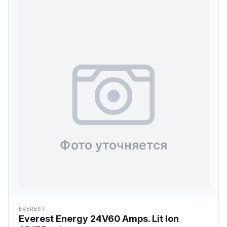
EVEREST
Everest Energy 24V60 Amps. Lit Ion