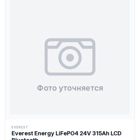
EVEREST
Everest Energy LiFePO4 24V 315Ah LCD