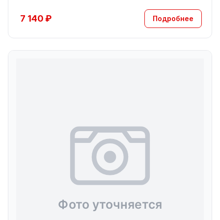
7 140 ₽
Подробнее