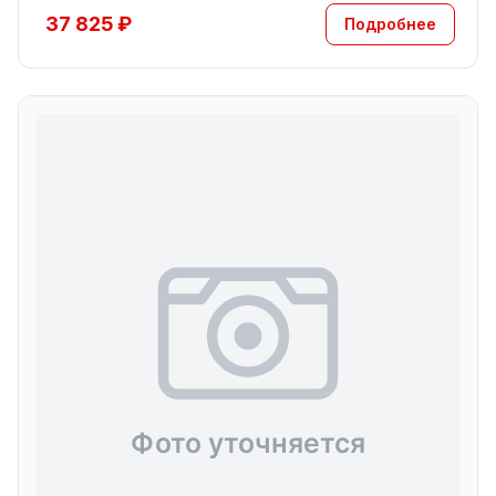
37 825 ₽
Подробнее