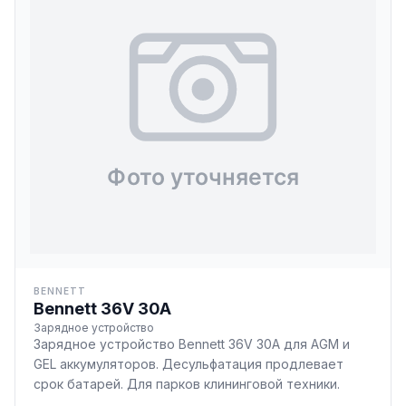
BENNETT
Bennett 36V 30A
Зарядное устройство
Зарядное устройство Bennett 36V 30A для AGM и
GEL аккумуляторов. Десульфатация продлевает
срок батарей. Для парков клининговой техники.