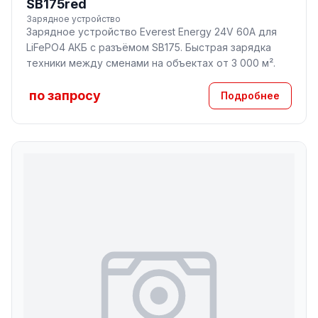
SB175red
Зарядное устройство
Зарядное устройство Everest Energy 24V 60A для
LiFePO4 АКБ с разъёмом SB175. Быстрая зарядка
техники между сменами на объектах от 3 000 м².
по запросу
Подробнее