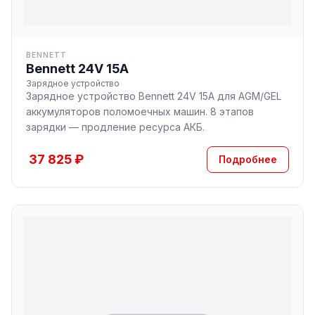
BENNETT
Bennett 24V 15A
Зарядное устройство
Зарядное устройство Bennett 24V 15A для AGM/GEL
аккумуляторов поломоечных машин. 8 этапов
зарядки — продление ресурса АКБ.
37 825 ₽
Подробнее