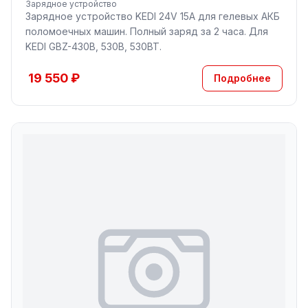
Зарядное устройство
Зарядное устройство KEDI 24V 15A для гелевых АКБ
поломоечных машин. Полный заряд за 2 часа. Для
KEDI GBZ-430B, 530B, 530BT.
19 550 ₽
Подробнее