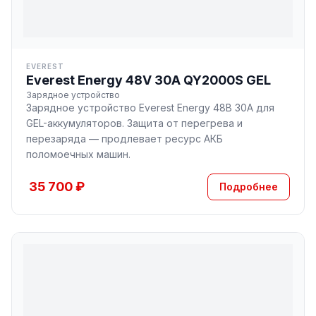
EVEREST
Everest Energy 48V 30A QY2000S GEL
Зарядное устройство
Зарядное устройство Everest Energy 48В 30А для
GEL-аккумуляторов. Защита от перегрева и
перезаряда — продлевает ресурс АКБ
поломоечных машин.
35 700 ₽
Подробнее