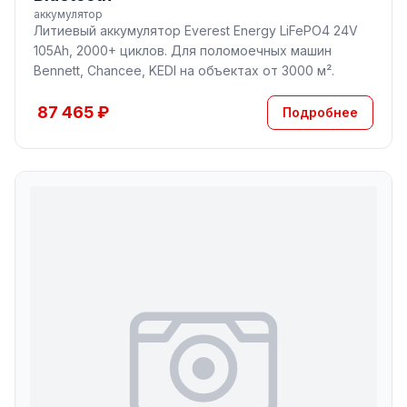
аккумулятор
Литиевый аккумулятор Everest Energy LiFePO4 24V
105Ah, 2000+ циклов. Для поломоечных машин
Bennett, Chancee, KEDI на объектах от 3000 м².
87 465 ₽
Подробнее