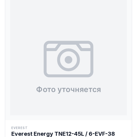
EVEREST
Everest Energy TNE12-45L / 6-EVF-38