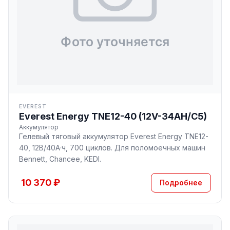
EVEREST
Everest Energy TNE12-40 (12V-34AH/C5)
Аккумулятор
Гелевый тяговый аккумулятор Everest Energy TNE12-
40, 12В/40А·ч, 700 циклов. Для поломоечных машин
Bennett, Chancee, KEDI.
10 370 ₽
Подробнее