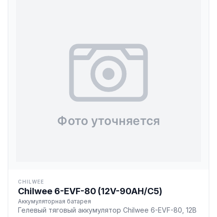
CHILWEE
Chilwee 6-EVF-80 (12V-90AH/С5)
Аккумуляторная батарея
Гелевый тяговый аккумулятор Chilwee 6-EVF-80, 12В