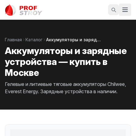
Главная
Каталог
Аккумуляторы и зарядные устройства
Аккумуляторы и зарядные
устройства — купить в
Москве
Гелевые и литиевые тяговые аккумуляторы Chilwee,
Everest Energy. Зарядные устройства в наличии.