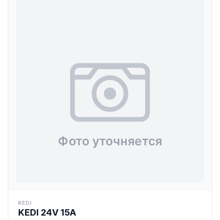
KEDI
KEDI 24V 15A