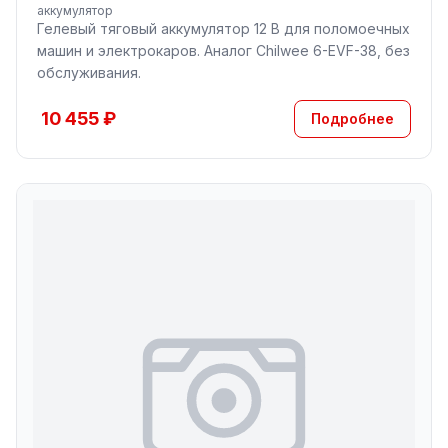
аккумулятор
Гелевый тяговый аккумулятор 12 В для поломоечных
машин и электрокаров. Аналог Chilwee 6-EVF-38, без
обслуживания.
10 455 ₽
Подробнее