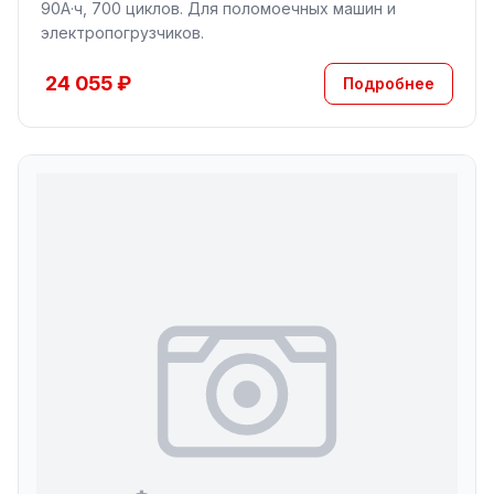
90А·ч, 700 циклов. Для поломоечных машин и
электропогрузчиков.
24 055 ₽
Подробнее