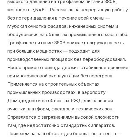
высокого давления на трёхфазном питании 380В,
мощность 7,5 кВт. Рассчитан на непрерывную работу
без потери давления в течение всей смены —
глубокая очистка фасадов, инженерных систем и
оборудования на объектах промышленного масштаба.
Трёхфазное питание 380В снижает нагрузку на сеть
при больших мощностях — подходит для
производственных площадок без переоборудования.
Насос прямого привода держит стабильное давление
при многочасовой эксплуатации без перегрева.
Применяется на строительных объектах,
промышленных производствах, в аэропорту
Домодедово и на объектах РЖД для плановой
очистки платформ, фасадов и технических зон.
Справляется с загрязнениями высокой сложности
там, где недостаточно стандартных аппаратов.
Привезём на ваш объект для бесплатного теста —