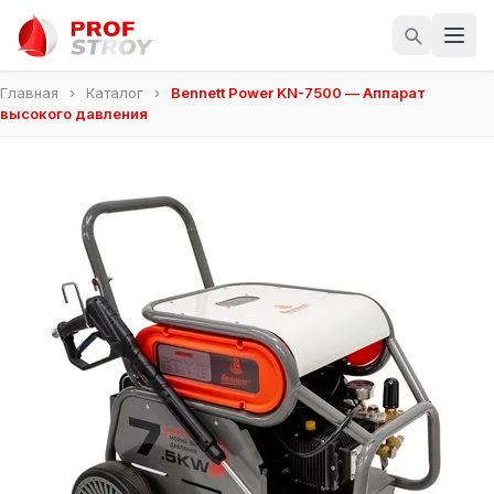
Главная
›
Каталог
›
Bennett Power KN-7500 — Аппарат
высокого давления