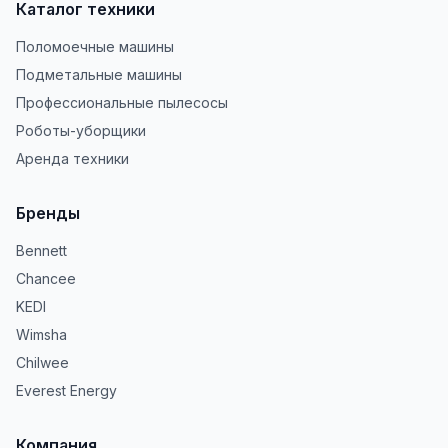
Каталог техники
Поломоечные машины
Подметальные машины
Профессиональные пылесосы
Роботы-уборщики
Аренда техники
Бренды
Bennett
Chancee
KEDI
Wimsha
Chilwee
Everest Energy
Компания