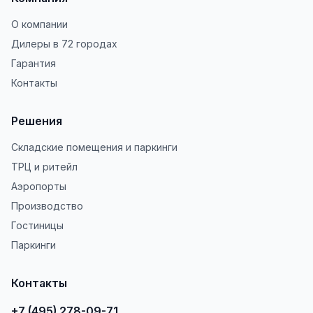
О компании
Дилеры в 72 городах
Гарантия
Контакты
Решения
Складские помещения и паркинги
ТРЦ и ритейл
Аэропорты
Производство
Гостиницы
Паркинги
Контакты
+7 (495) 278-09-71