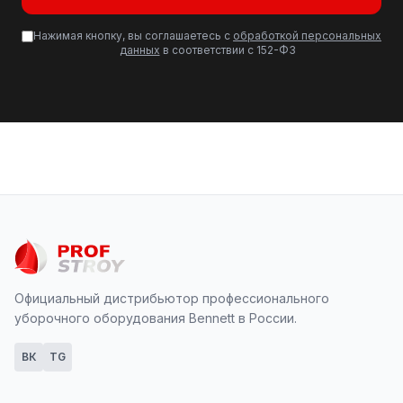
Нажимая кнопку, вы соглашаетесь с
обработкой персональных
данных
в соответствии с 152-ФЗ
Официальный дистрибьютор профессионального
уборочного оборудования Bennett в России.
ВК
TG