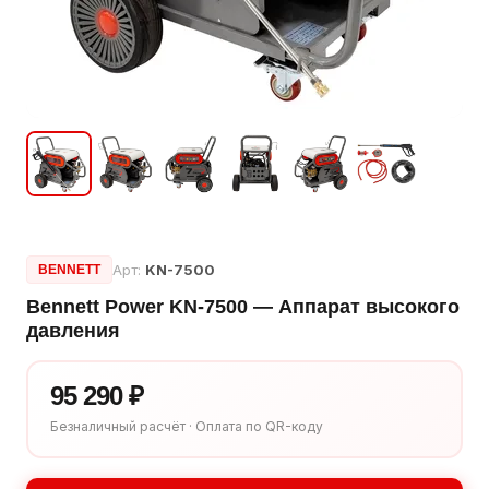
Арт:
KN-7500
BENNETT
Bennett Power KN-7500 — Аппарат высокого
давления
95 290 ₽
Безналичный расчёт · Оплата по QR-коду