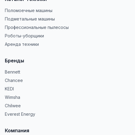
Поломоечные машины
Подметальные машины
Профессиональные пылесосы
Роботы-уборщики
Аренда техники
Бренды
Bennett
Chancee
KEDI
Wimsha
Chilwee
Everest Energy
Компания