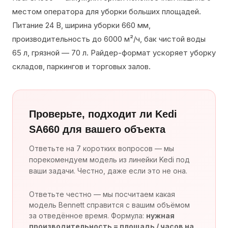
местом оператора для уборки больших площадей.
Питание 24 В, ширина уборки 660 мм,
производительность до 6000 м²/ч, бак чистой воды
65 л, грязной — 70 л. Райдер-формат ускоряет уборку
складов, паркингов и торговых залов.
Проверьте, подходит ли Kedi
SA660 для вашего объекта
Ответьте на 7 коротких вопросов — мы
порекомендуем модель из линейки Kedi под
ваши задачи. Честно, даже если это не она.
Ответьте честно — мы посчитаем какая
модель Bennett справится с вашим объёмом
за отведённое время. Формула:
нужная
производительность = площадь / часов на