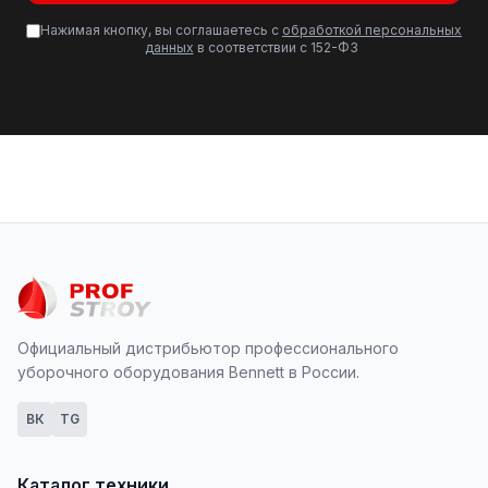
Нажимая кнопку, вы соглашаетесь с
обработкой персональных
данных
в соответствии с 152-ФЗ
Официальный дистрибьютор профессионального
уборочного оборудования Bennett в России.
ВК
TG
Каталог техники