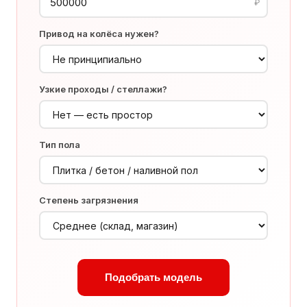
₽
Привод на колёса нужен?
Узкие проходы / стеллажи?
Тип пола
Степень загрязнения
Подобрать модель