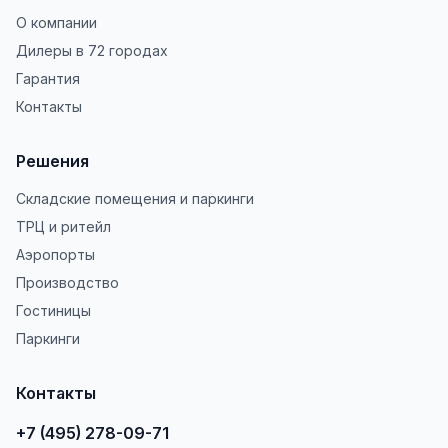
О компании
Дилеры в 72 городах
Гарантия
Контакты
Решения
Складские помещения и паркинги
ТРЦ и ритейл
Аэропорты
Производство
Гостиницы
Паркинги
Контакты
+7 (495) 278-09-71