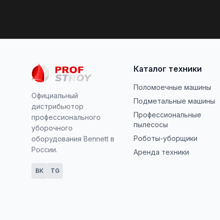
Каталог техники
Поломоечные машины
Официальный
Подметальные машины
дистрибьютор
Профессиональные
профессионального
пылесосы
уборочного
Роботы-уборщики
оборудования Bennett в
России.
Аренда техники
ВК
TG