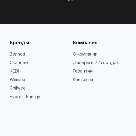
Бренды
Компания
Bennett
О компании
Chancee
Дилеры в 72 городах
KEDI
Гарантия
Wimsha
Контакты
Chilwee
Everest Energy