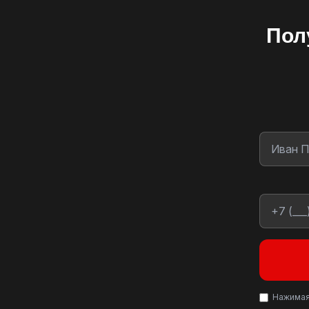
Пол
Нажимая