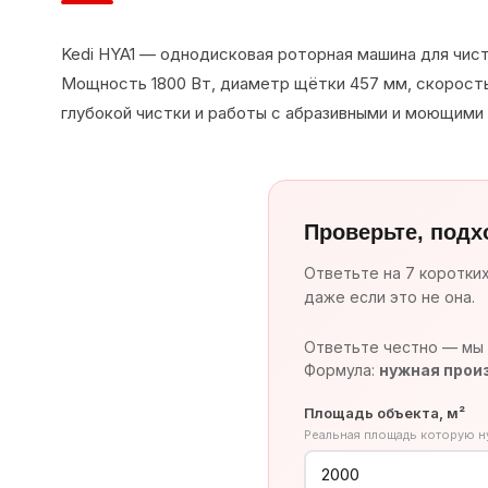
Kedi HYA1 — однодисковая роторная машина для чист
Мощность 1800 Вт, диаметр щётки 457 мм, скорость
глубокой чистки и работы с абразивными и моющими
Проверьте, подх
Ответьте на 7 коротки
даже если это не она.
Ответьте честно — мы 
Формула:
нужная произ
Площадь объекта, м²
Реальная площадь которую 