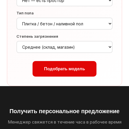
Тип пола
Степень загрязнения
Подобрать модель
Получить персональное предложение
Менеджер свяжется в течение часа в рабочее время