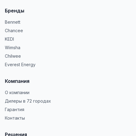
Бренды
Bennett
Chancee
KEDI
Wimsha
Chilwee
Everest Energy
Компания
О компании
Дилеры в 72 городах
Гарантия
Контакты
Решения