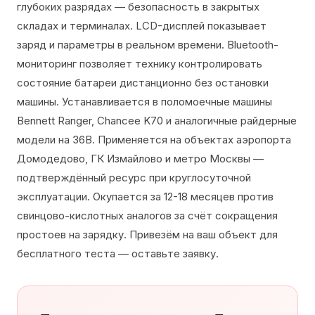
глубоких разрядах — безопасность в закрытых
складах и терминалах. LCD-дисплей показывает
заряд и параметры в реальном времени. Bluetooth-
мониторинг позволяет технику контролировать
состояние батареи дистанционно без остановки
машины. Устанавливается в поломоечные машины
Bennett Ranger, Chancee K70 и аналогичные райдерные
модели на 36В. Применяется на объектах аэропорта
Домодедово, ГК Измайлово и метро Москвы —
подтверждённый ресурс при круглосуточной
эксплуатации. Окупается за 12-18 месяцев против
свинцово-кислотных аналогов за счёт сокращения
простоев на зарядку. Привезём на ваш объект для
бесплатного теста — оставьте заявку.