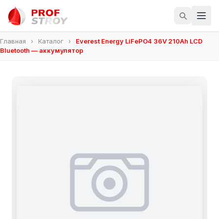
Главная
›
Каталог
›
Everest Energy LiFePO4 36V 210Ah LCD
Bluetooth — аккумулятор