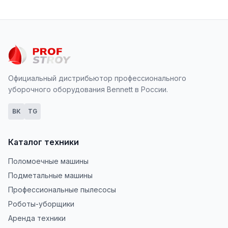
Официальный дистрибьютор профессионального
уборочного оборудования Bennett в России.
ВК
TG
Каталог техники
Поломоечные машины
Подметальные машины
Профессиональные пылесосы
Роботы-уборщики
Аренда техники