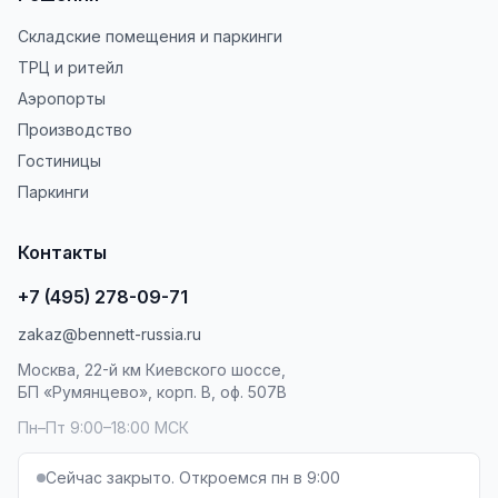
Складские помещения и паркинги
ТРЦ и ритейл
Аэропорты
Производство
Гостиницы
Паркинги
Контакты
+7 (495) 278-09-71
zakaz@bennett-russia.ru
Москва, 22-й км Киевского шоссе,
БП «Румянцево», корп. В, оф. 507В
Пн–Пт 9:00–18:00 МСК
Сейчас закрыто. Откроемся пн в 9:00