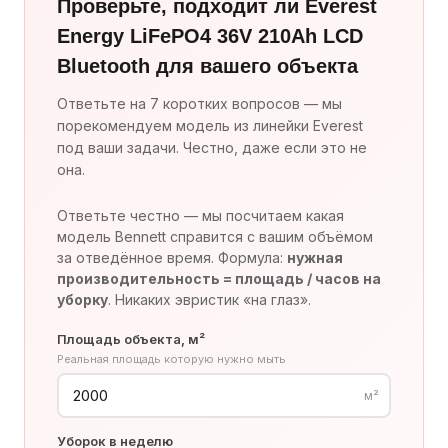
Проверьте, подходит ли Everest
Energy LiFePO4 36V 210Ah LCD
Bluetooth для вашего объекта
Ответьте на 7 коротких вопросов — мы
порекомендуем модель из линейки Everest
под ваши задачи. Честно, даже если это не
она.
Ответьте честно — мы посчитаем какая
модель Bennett справится с вашим объёмом
за отведённое время. Формула:
нужная
производительность = площадь / часов на
уборку
. Никаких эвристик «на глаз».
Площадь объекта, м²
Реальная площадь которую нужно мыть
м²
Уборок в неделю