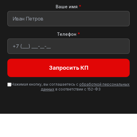
Ваше имя
*
Телефон
*
Запросить КП
Нажимая кнопку, вы соглашаетесь с
обработкой персональных
данных
в соответствии с 152-ФЗ