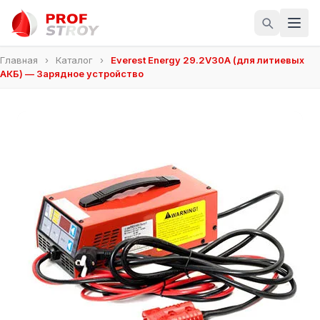
Главная
›
Каталог
›
Everest Energy 29.2V30A (для литиевых
АКБ) — Зарядное устройство