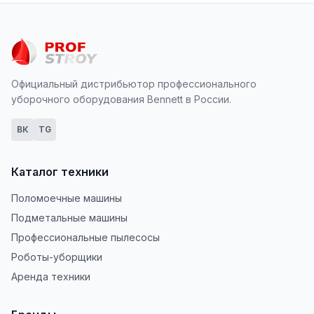
Официальный дистрибьютор профессионального
уборочного оборудования Bennett в России.
ВК
TG
Каталог техники
Поломоечные машины
Подметальные машины
Профессиональные пылесосы
Роботы-уборщики
Аренда техники