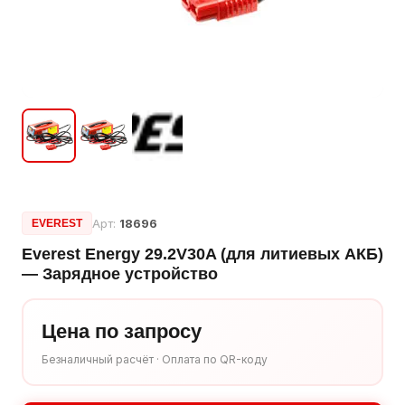
Арт:
18696
EVEREST
Everest Energy 29.2V30A (для литиевых АКБ)
— Зарядное устройство
Цена по запросу
Безналичный расчёт · Оплата по QR-коду