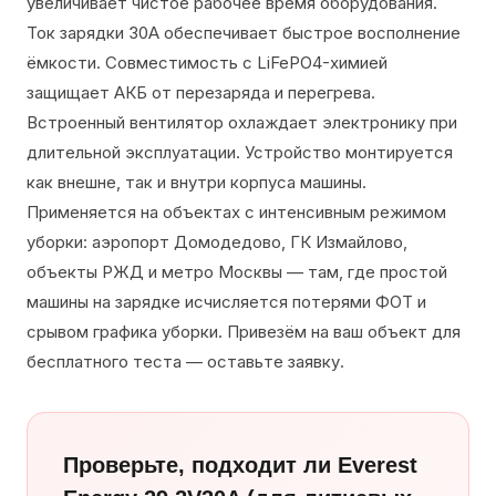
увеличивает чистое рабочее время оборудования.
Ток зарядки 30А обеспечивает быстрое восполнение
ёмкости. Совместимость с LiFePO4-химией
защищает АКБ от перезаряда и перегрева.
Встроенный вентилятор охлаждает электронику при
длительной эксплуатации. Устройство монтируется
как внешне, так и внутри корпуса машины.
Применяется на объектах с интенсивным режимом
уборки: аэропорт Домодедово, ГК Измайлово,
объекты РЖД и метро Москвы — там, где простой
машины на зарядке исчисляется потерями ФОТ и
срывом графика уборки. Привезём на ваш объект для
бесплатного теста — оставьте заявку.
Проверьте, подходит ли Everest