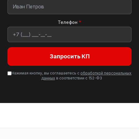
Телефон
*
Запросить КП
Нажимая кнопку, вы соглашаетесь с
обработкой персональных
данных
в соответствии с 152-ФЗ