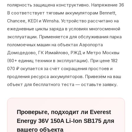
полярность защищена конструктивно. Напряжение 36
В соответствует тяговым аккумуляторам Bennett,
Chancee, KEDI и Wimsha. Устройство рассчитано на
ежедневные циклы заряда в условиях многосменной
эксплуатации. Применяется для обслуживания парка
поломоечных машин на объектах Аэропорта
Домодедово, ГК Измайлово, РЖД и Метро Москвы
(60+ единиц техники в эксплуатации). При цене 182
070 ₽ окупается за счёт сокращения простоев и
продления ресурса аккумуляторов. Привезём на ваш
объект для бесплатного теста — оставьте заявку.
Проверьте, подходит ли Everest
Energy 36V 150A Li-Ion SB175 для
вашего объекта