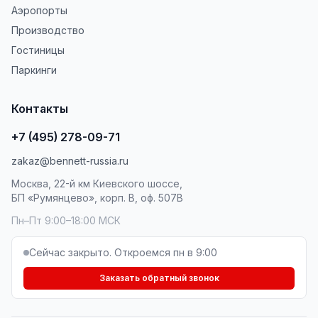
Аэропорты
Производство
Гостиницы
Паркинги
Контакты
+7 (495) 278-09-71
zakaz@bennett-russia.ru
Москва, 22-й км Киевского шоссе,
БП «Румянцево», корп. В, оф. 507В
Пн–Пт 9:00–18:00 МСК
Сейчас закрыто. Откроемся пн в 9:00
Заказать обратный звонок