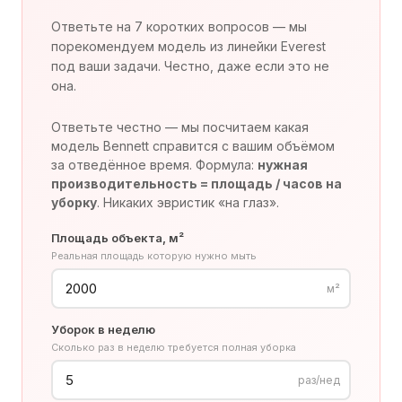
Ответьте на 7 коротких вопросов — мы
порекомендуем модель из линейки Everest
под ваши задачи. Честно, даже если это не
она.
Ответьте честно — мы посчитаем какая
модель Bennett справится с вашим объёмом
за отведённое время. Формула:
нужная
производительность = площадь / часов на
уборку
. Никаких эвристик «на глаз».
Площадь объекта, м²
Реальная площадь которую нужно мыть
м²
Уборок в неделю
Сколько раз в неделю требуется полная уборка
раз/нед