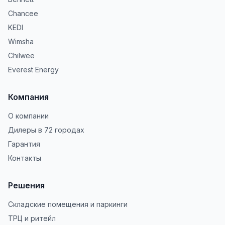
Chancee
KEDI
Wimsha
Chilwee
Everest Energy
Компания
О компании
Дилеры в 72 городах
Гарантия
Контакты
Решения
Складские помещения и паркинги
ТРЦ и ритейл