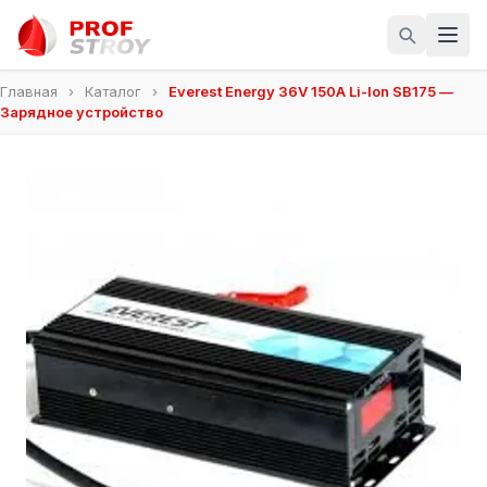
Главная
›
Каталог
›
Everest Energy 36V 150A Li-Ion SB175 —
Зарядное устройство