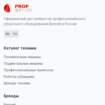
Официальный дистрибьютор профессионального
уборочного оборудования Bennett в России.
ВК
TG
Каталог техники
Поломоечные машины
Подметальные машины
Профессиональные пылесосы
Роботы-уборщики
Аренда техники
Бренды
Bennett