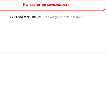
Калькулятор окупаемости
+7 (495) 278-09-71
·
zakaz@bennett-russia.ru