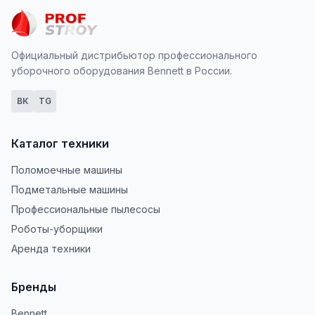
Официальный дистрибьютор профессионального
уборочного оборудования Bennett в России.
ВК
TG
Каталог техники
Поломоечные машины
Подметальные машины
Профессиональные пылесосы
Роботы-уборщики
Аренда техники
Бренды
Bennett