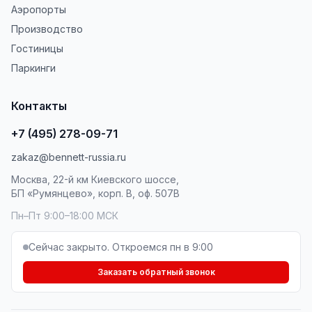
Аэропорты
Производство
Гостиницы
Паркинги
Контакты
+7 (495) 278-09-71
zakaz@bennett-russia.ru
Москва, 22-й км Киевского шоссе,
БП «Румянцево», корп. В, оф. 507В
Пн–Пт 9:00–18:00 МСК
Сейчас закрыто. Откроемся пн в 9:00
Заказать обратный звонок