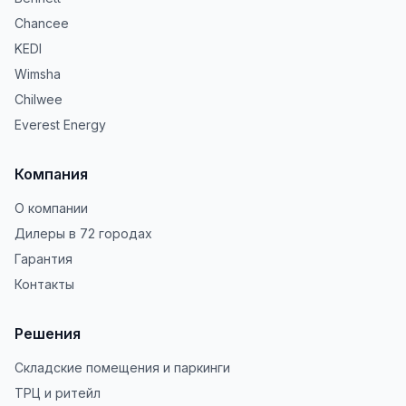
Chancee
KEDI
Wimsha
Chilwee
Everest Energy
Компания
О компании
Дилеры в 72 городах
Гарантия
Контакты
Решения
Складские помещения и паркинги
ТРЦ и ритейл