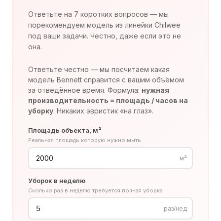
Ответьте на 7 коротких вопросов — мы
порекомендуем модель из линейки Chilwee
под ваши задачи. Честно, даже если это не
она.
Ответьте честно — мы посчитаем какая
модель Bennett справится с вашим объёмом
за отведённое время. Формула:
нужная
производительность = площадь / часов на
уборку
. Никаких эвристик «на глаз».
Площадь объекта, м²
Реальная площадь которую нужно мыть
м²
Уборок в неделю
Сколько раз в неделю требуется полная уборка
раз/нед