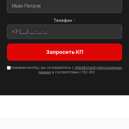
Телефон
*
Запросить КП
Нажимая кнопку, вы соглашаетесь с
обработкой персональных
данных
в соответствии с 152-ФЗ