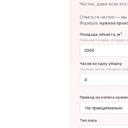
Честно, даже если это 
Ответьте честно — мы 
Формула:
нужная произ
Площадь объекта, м²
Реальная площадь которую 
Часов на одну уборку
Сколько часов отведено опе
Привод на колёса нужен
Тип пола