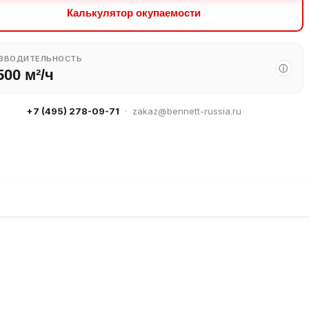
Калькулятор окупаемости
ЗВОДИТЕЛЬНОСТЬ
ⓘ
500 м²/ч
+7 (495) 278-09-71
·
zakaz@bennett-russia.ru