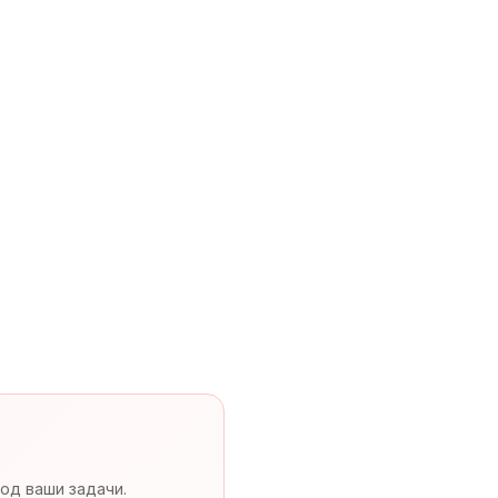
од ваши задачи.