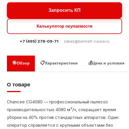
Запросить КП
Калькулятор окупаемости
+7 (495) 278-09-71
·
zakaz@bennett-russia.ru
🎯
📋
💰
Обзор
Характеристики
Цена и условия
О товаре
Chancee CG4080 — профессиональный пылесос
производительностью 4080 м³/ч, сокращает время
уборки на 40% против стандартных аппаратов. Один
оператор справляется с крупными объектами без