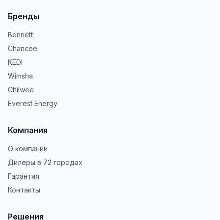
Бренды
Bennett
Chancee
KEDI
Wimsha
Chilwee
Everest Energy
Компания
О компании
Дилеры в 72 городах
Гарантия
Контакты
Решения