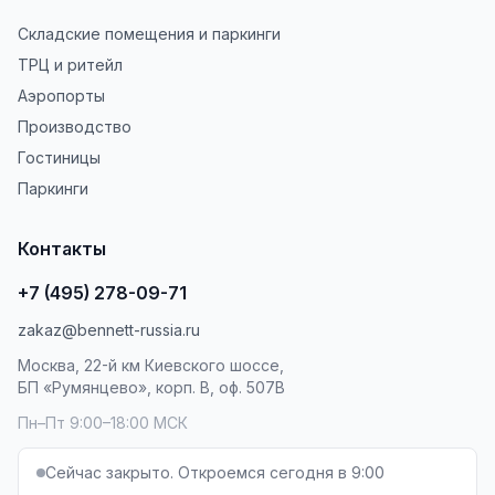
Складские помещения и паркинги
ТРЦ и ритейл
Аэропорты
Производство
Гостиницы
Паркинги
Контакты
+7 (495) 278-09-71
zakaz@bennett-russia.ru
Москва, 22-й км Киевского шоссе,
БП «Румянцево», корп. В, оф. 507В
Пн–Пт 9:00–18:00 МСК
Сейчас закрыто. Откроемся сегодня в 9:00