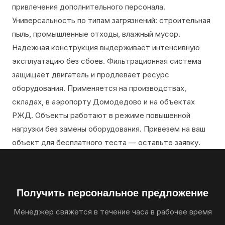
привлечения дополнительного персонала.
Универсальность по типам загрязнений: строительная
пыль, промышленные отходы, влажный мусор.
Надёжная конструкция выдерживает интенсивную
эксплуатацию без сбоев. Фильтрационная система
защищает двигатель и продлевает ресурс
оборудования. Применяется на производствах,
складах, в аэропорту Домодедово и на объектах
РЖД. Объекты работают в режиме повышенной
нагрузки без замены оборудования. Привезём на ваш
объект для бесплатного теста — оставьте заявку.
Получить персональное предложение
Менеджер свяжется в течение часа в рабочее время