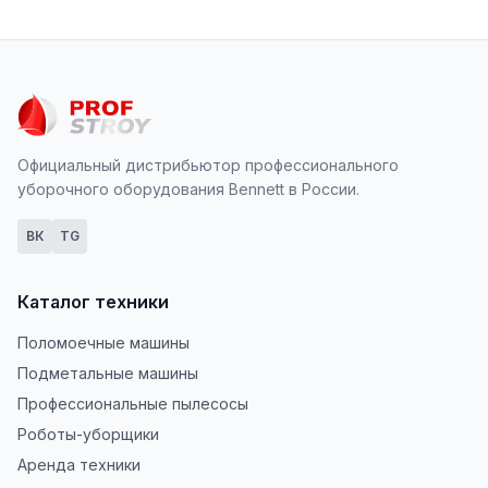
Официальный дистрибьютор профессионального
уборочного оборудования Bennett в России.
ВК
TG
Каталог техники
Поломоечные машины
Подметальные машины
Профессиональные пылесосы
Роботы-уборщики
Аренда техники