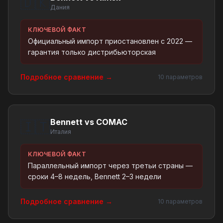
🇩🇰
Дания
КЛЮЧЕВОЙ ФАКТ
Официальный импорт приостановлен с 2022 —
гарантия только дистрибьюторская
Подробное сравнение →
10 параметров
Bennett vs COMAC
🇮🇹
Италия
КЛЮЧЕВОЙ ФАКТ
Параллельный импорт через третьи страны —
сроки 4–8 недель, Bennett 2–3 недели
Подробное сравнение →
10 параметров