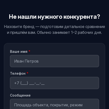
Не нашли нужного конкурента?
Назовите бренд — подготовим детальное сравнение
и пришлём вам. Обычно занимает 1–2 рабочих дня.
Ваше имя
*
Телефон
*
Сообщение