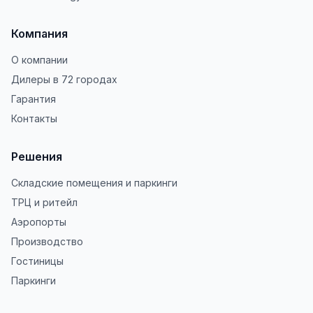
Компания
О компании
Дилеры в 72 городах
Гарантия
Контакты
Решения
Складские помещения и паркинги
ТРЦ и ритейл
Аэропорты
Производство
Гостиницы
Паркинги