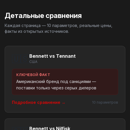
Детальные сравнения
Каждая страница — 10 параметров, реальные цены,
факты из открытых источников.
Bennett vs Tennant
🇺🇸
США
КЛЮЧЕВОЙ ФАКТ
Американский бренд под санкциями —
поставки только через серых дилеров
Подробное сравнение →
10 параметров
Bennett vs Nilfisk