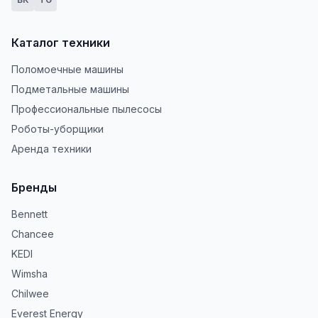
Каталог техники
Поломоечные машины
Подметальные машины
Профессиональные пылесосы
Роботы-уборщики
Аренда техники
Бренды
Bennett
Chancee
KEDI
Wimsha
Chilwee
Everest Energy