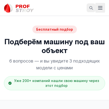
Бесплатный подбор
Подберём машину под ваш
объект
6 вопросов — и вы увидите 3 подходящих
модели с ценами
Уже 200+ компаний нашли свою машину через
этот подбор