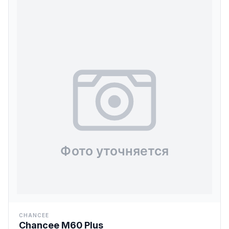
CHANCEE
Chancee M60 Plus