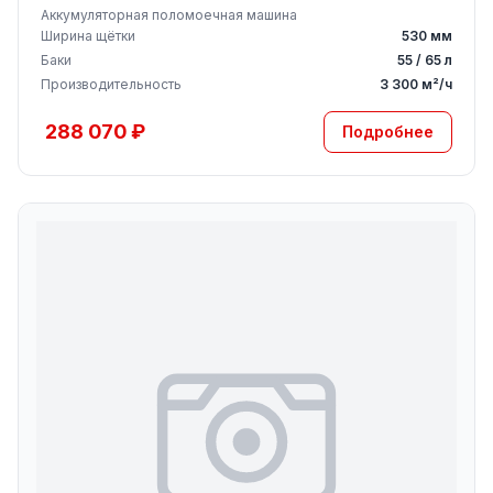
Аккумуляторная поломоечная машина
Ширина щётки
530 мм
Баки
55 / 65 л
Производительность
3 300 м²/ч
288 070 ₽
Подробнее