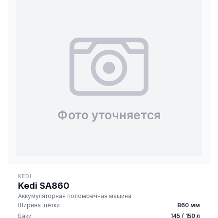
KEDI
Kedi SA860
Аккумуляторная поломоечная машина
Ширина щётки
860 мм
Баки
145 / 150 л