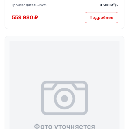
Производительность
8 500 м²/ч
559 980 ₽
Подробнее