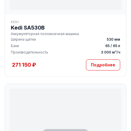
KEDI
Kedi SA530B
Аккумуляторная поломоечная машина
Ширина щётки
530 мм
Баки
65 / 65 л
Производительность
3 000 м²/ч
271 150 ₽
Подробнее