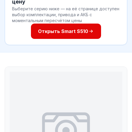
цену
Выберите серию ниже — на её странице доступен
выбор комплектации, привода и АКБ с
моментальным пересчётом цены
Открыть Smart S510