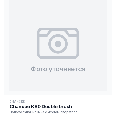
CHANCEE
Chancee K80 Double brush
Поломоечная машина с местом оператора