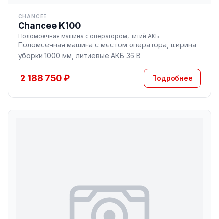
CHANCEE
Chancee K100
Поломоечная машина с оператором, литий АКБ
Поломоечная машина с местом оператора, ширина
уборки 1000 мм, литиевые АКБ 36 В
2 188 750 ₽
Подробнее