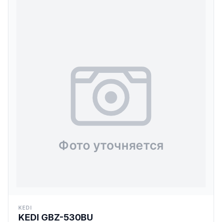
KEDI
KEDI GBZ-530BU