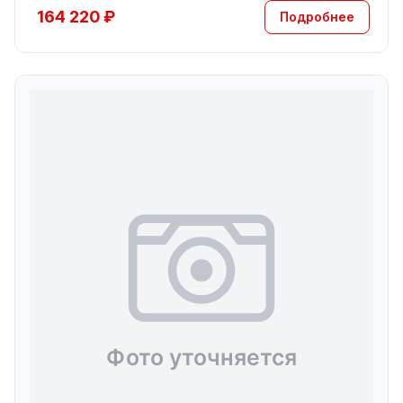
164 220 ₽
Подробнее