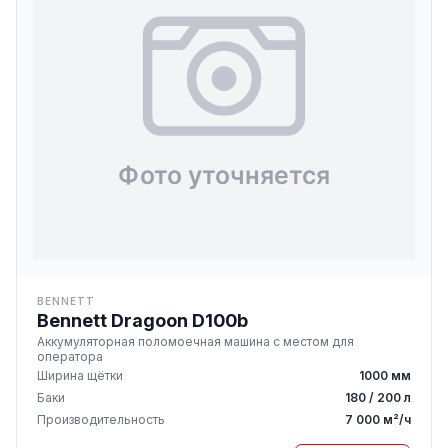
BENNETT
Bennett Dragoon D100b
Аккумуляторная поломоечная машина с местом для
оператора
Ширина щётки
1000 мм
Баки
180 / 200 л
Производительность
7 000 м²/ч