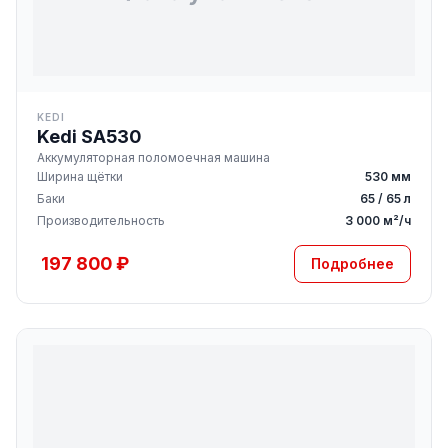
KEDI
Kedi SA530
Аккумуляторная поломоечная машина
Ширина щётки
530 мм
Баки
65 / 65 л
Производительность
3 000 м²/ч
197 800 ₽
Подробнее