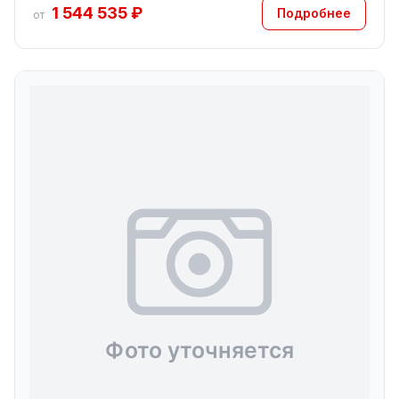
1 544 535 ₽
Подробнее
от