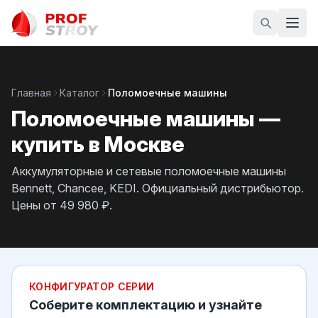
Главная
Каталог
Поломоечные машины
Поломоечные машины —
купить в Москве
Аккумуляторные и сетевые поломоечные машины
Bennett, Chancee, KEDI. Официальный дистрибьютор.
Цены от 49 980 ₽.
КОНФИГУРАТОР СЕРИИ
Соберите комплектацию и узнайте