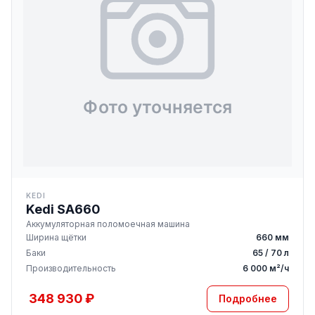
KEDI
Kedi SA660
Аккумуляторная поломоечная машина
Ширина щётки
660 мм
Баки
65 / 70 л
Производительность
6 000 м²/ч
348 930 ₽
Подробнее