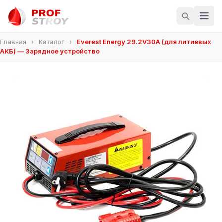
Главная
›
Каталог
›
Everest Energy 29.2V30A (для литиевых
АКБ) — Зарядное устройство