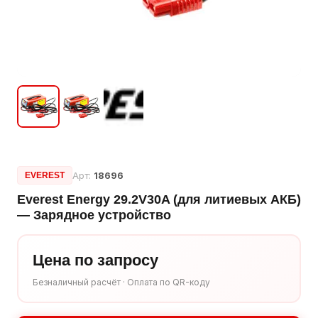
Арт:
18696
EVEREST
Everest Energy 29.2V30A (для литиевых АКБ)
— Зарядное устройство
Цена по запросу
Безналичный расчёт · Оплата по QR-коду