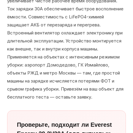
увеличивает чистое рабочее время оборудования.
Ток зарядки 30А обеспечивает быстрое восполнение
ёмкости. Совместимость с LiFePO4-химией
защищает АКБ от перезаряда и перегрева.
Встроенный вентилятор охлаждает электронику при
длительной эксплуатации. Устройство монтируется
как внешне, так и внутри корпуса машины.
Применяется на объектах с интенсивным режимом
уборки: аэропорт Домодедово, ГК Измайлово,
объекты РЖД и метро Москвы — там, где простой
машины на зарядке исчисляется потерями ФОТ и
срывом графика уборки. Привезём на ваш объект для
бесплатного теста — оставьте заявку.
Проверьте, подходит ли Everest