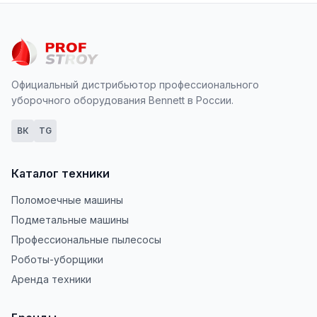
Официальный дистрибьютор профессионального
уборочного оборудования Bennett в России.
ВК
TG
Каталог техники
Поломоечные машины
Подметальные машины
Профессиональные пылесосы
Роботы-уборщики
Аренда техники