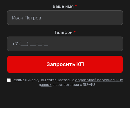
Ваше имя
*
Телефон
*
Запросить КП
Нажимая кнопку, вы соглашаетесь с
обработкой персональных
данных
в соответствии с 152-ФЗ