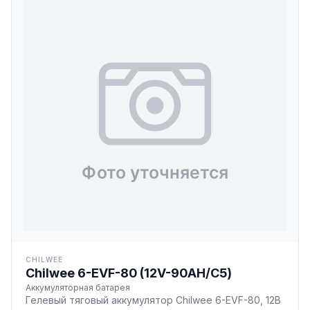
CHILWEE
Chilwee 6-EVF-80 (12V-90AH/С5)
Аккумуляторная батарея
Гелевый тяговый аккумулятор Chilwee 6-EVF-80, 12В