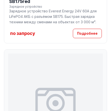
SB175red
Зарядное устройство
Зарядное устройство Everest Energy 24V 60A для
LiFePO4 АКБ с разъёмом SB175. Быстрая зарядка
техники между сменами на объектах от 3 000 м².
по запросу
Подробнее