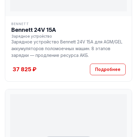
BENNETT
Bennett 24V 15A
Зарядное устройство
Зарядное устройство Bennett 24V 15A для AGM/GEL
аккумуляторов поломоечных машин. 8 этапов
зарядки — продление ресурса АКБ.
37 825 ₽
Подробнее