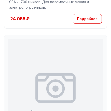
90А·ч, 700 циклов. Для поломоечных машин и
электропогрузчиков.
24 055 ₽
Подробнее