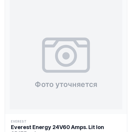
EVEREST
Everest Energy 24V60 Amps. Lit Ion