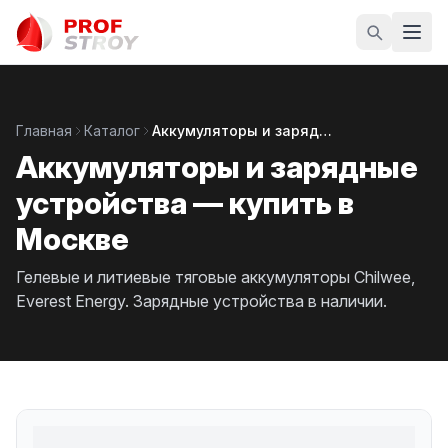
Главная
Каталог
Аккумуляторы и зарядные устройства
Аккумуляторы и зарядные
устройства — купить в
Москве
Гелевые и литиевые тяговые аккумуляторы Chilwee,
Everest Energy. Зарядные устройства в наличии.