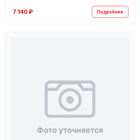
7 140 ₽
Подробнее