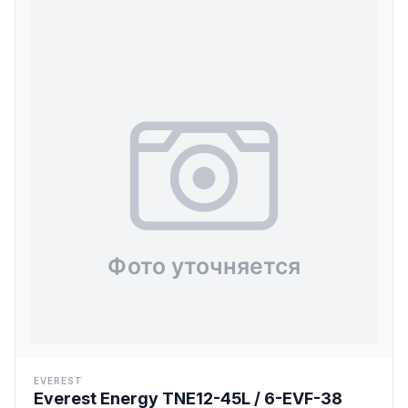
EVEREST
Everest Energy TNE12-45L / 6-EVF-38