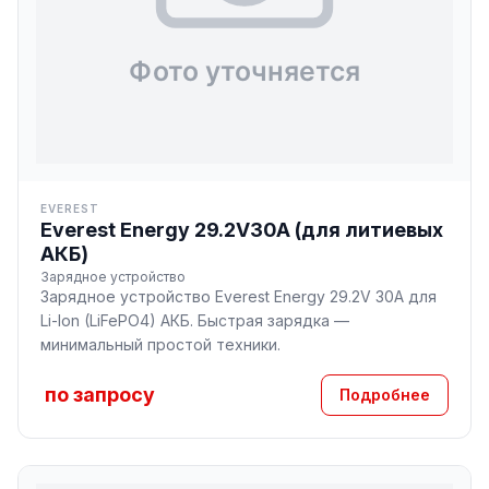
EVEREST
Everest Energy 29.2V30A (для литиевых
АКБ)
Зарядное устройство
Зарядное устройство Everest Energy 29.2V 30A для
Li-Ion (LiFePO4) АКБ. Быстрая зарядка —
минимальный простой техники.
по запросу
Подробнее