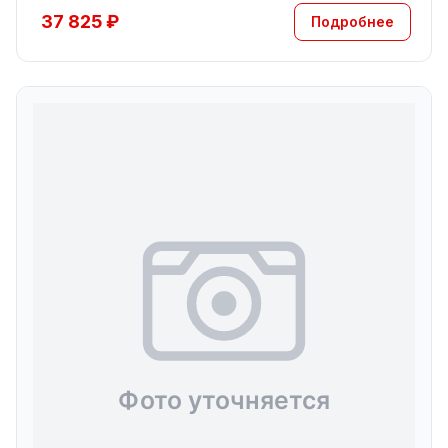
37 825 ₽
Подробнее