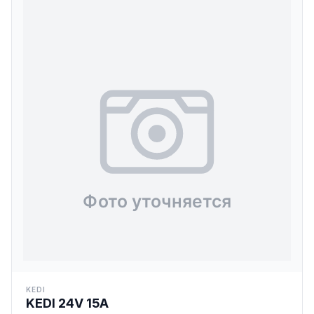
KEDI
KEDI 24V 15A