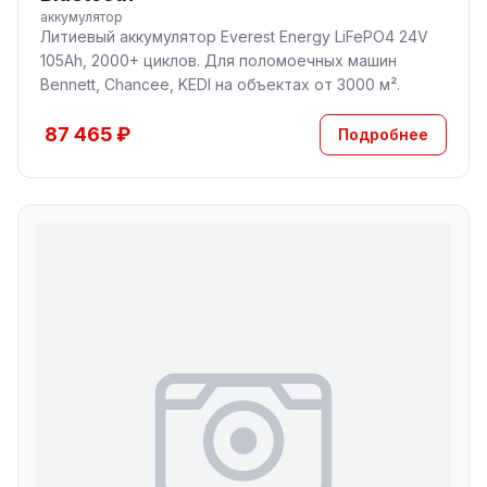
аккумулятор
Литиевый аккумулятор Everest Energy LiFePO4 24V
105Ah, 2000+ циклов. Для поломоечных машин
Bennett, Chancee, KEDI на объектах от 3000 м².
87 465 ₽
Подробнее