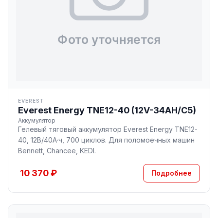
EVEREST
Everest Energy TNE12-40 (12V-34AH/C5)
Аккумулятор
Гелевый тяговый аккумулятор Everest Energy TNE12-
40, 12В/40А·ч, 700 циклов. Для поломоечных машин
Bennett, Chancee, KEDI.
10 370 ₽
Подробнее