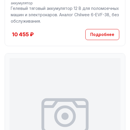
аккумулятор
Гелевый тяговый аккумулятор 12 В для поломоечных
машин и электрокаров. Аналог Chilwee 6-EVF-38, без
обслуживания.
10 455 ₽
Подробнее