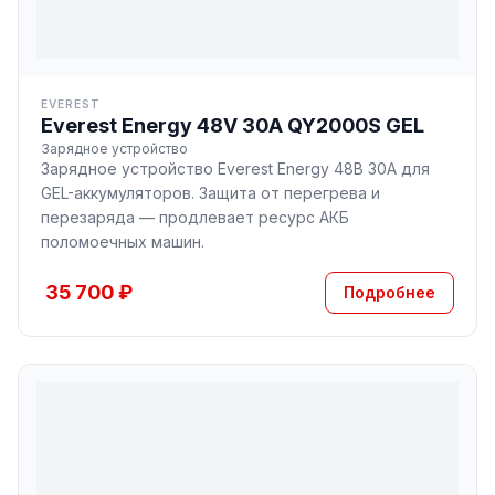
EVEREST
Everest Energy 48V 30A QY2000S GEL
Зарядное устройство
Зарядное устройство Everest Energy 48В 30А для
GEL-аккумуляторов. Защита от перегрева и
перезаряда — продлевает ресурс АКБ
поломоечных машин.
35 700 ₽
Подробнее