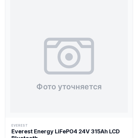
EVEREST
Everest Energy LiFePO4 24V 315Ah LCD