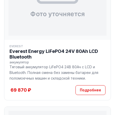
EVEREST
Everest Energy LiFePO4 24V 80Ah LCD
Bluetooth
аккумулятор
Тяговый аккумулятор LiFePO4 24В 80Ач с LCD и
Bluetooth. Полная смена без замены батареи для
поломоечных машин и складской техники.
69 870 ₽
Подробнее