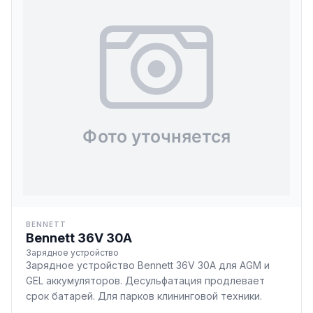
BENNETT
Bennett 36V 30A
Зарядное устройство
Зарядное устройство Bennett 36V 30A для AGM и
GEL аккумуляторов. Десульфатация продлевает
срок батарей. Для парков клининговой техники.