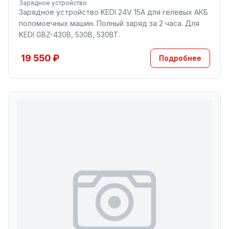
Зарядное устройство
Зарядное устройство KEDI 24V 15A для гелевых АКБ
поломоечных машин. Полный заряд за 2 часа. Для
KEDI GBZ-430B, 530B, 530BT.
19 550 ₽
Подробнее