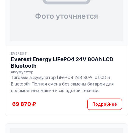
EVEREST
Everest Energy LiFePO4 24V 80Ah LCD
Bluetooth
аккумулятор
Тяговый аккумулятор LiFePO4 24В 80Ач с LCD и
Bluetooth. Полная смена без замены батареи для
поломоечных машин и складской техники.
69 870 ₽
Подробнее