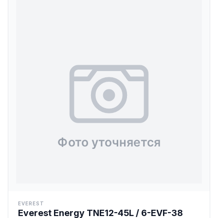
EVEREST
Everest Energy TNE12-45L / 6-EVF-38