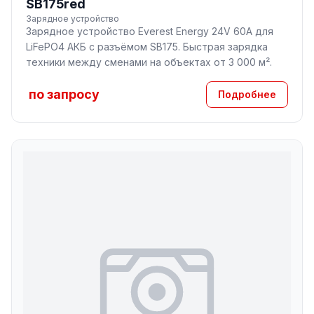
SB175red
Зарядное устройство
Зарядное устройство Everest Energy 24V 60A для
LiFePO4 АКБ с разъёмом SB175. Быстрая зарядка
техники между сменами на объектах от 3 000 м².
по запросу
Подробнее