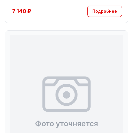
7 140 ₽
Подробнее