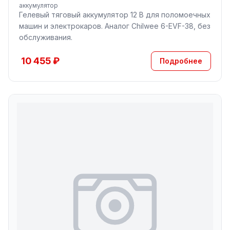
аккумулятор
Гелевый тяговый аккумулятор 12 В для поломоечных
машин и электрокаров. Аналог Chilwee 6-EVF-38, без
обслуживания.
10 455 ₽
Подробнее