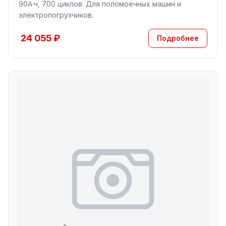
90А·ч, 700 циклов. Для поломоечных машин и
электропогрузчиков.
24 055 ₽
Подробнее