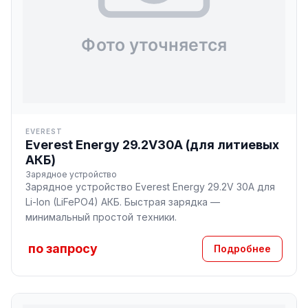
EVEREST
Everest Energy 29.2V30A (для литиевых
АКБ)
Зарядное устройство
Зарядное устройство Everest Energy 29.2V 30A для
Li-Ion (LiFePO4) АКБ. Быстрая зарядка —
минимальный простой техники.
по запросу
Подробнее