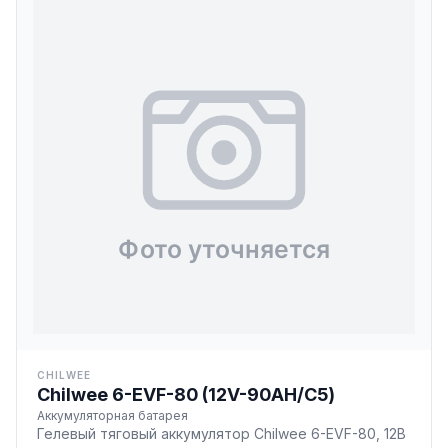
CHILWEE
Chilwee 6-EVF-80 (12V-90AH/С5)
Аккумуляторная батарея
Гелевый тяговый аккумулятор Chilwee 6-EVF-80, 12В