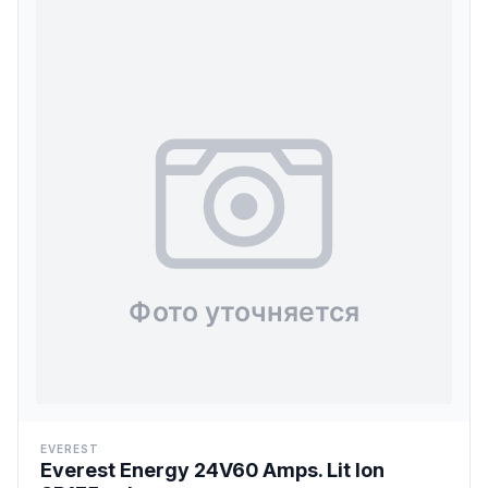
EVEREST
Everest Energy 24V60 Amps. Lit Ion