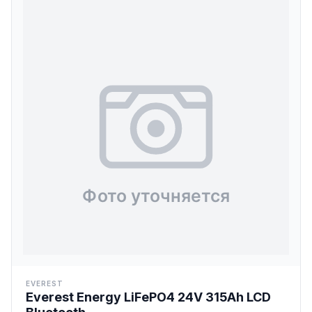
EVEREST
Everest Energy LiFePO4 24V 315Ah LCD