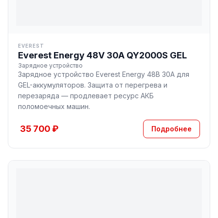
EVEREST
Everest Energy 48V 30A QY2000S GEL
Зарядное устройство
Зарядное устройство Everest Energy 48В 30А для
GEL-аккумуляторов. Защита от перегрева и
перезаряда — продлевает ресурс АКБ
поломоечных машин.
35 700 ₽
Подробнее