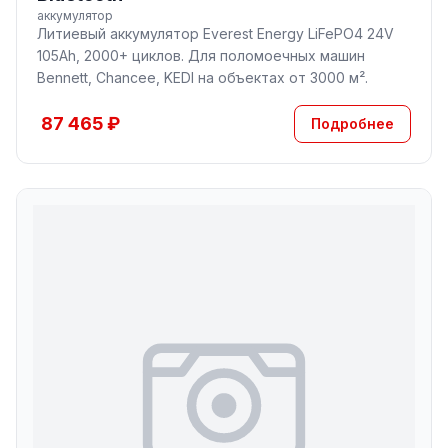
аккумулятор
Литиевый аккумулятор Everest Energy LiFePO4 24V
105Ah, 2000+ циклов. Для поломоечных машин
Bennett, Chancee, KEDI на объектах от 3000 м².
87 465 ₽
Подробнее