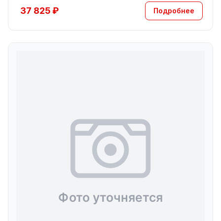
37 825 ₽
Подробнее