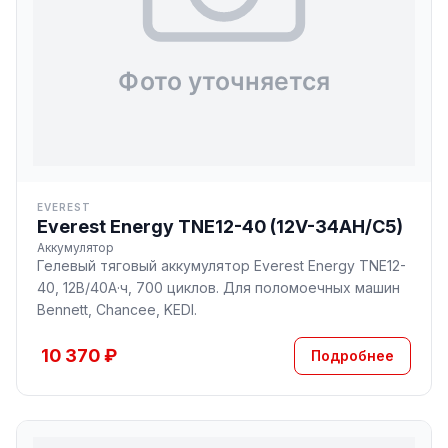
EVEREST
Everest Energy TNE12-40 (12V-34AH/C5)
Аккумулятор
Гелевый тяговый аккумулятор Everest Energy TNE12-
40, 12В/40А·ч, 700 циклов. Для поломоечных машин
Bennett, Chancee, KEDI.
10 370 ₽
Подробнее