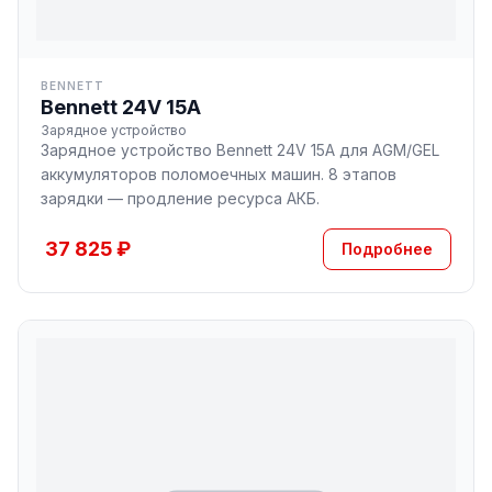
BENNETT
Bennett 24V 15A
Зарядное устройство
Зарядное устройство Bennett 24V 15A для AGM/GEL
аккумуляторов поломоечных машин. 8 этапов
зарядки — продление ресурса АКБ.
37 825 ₽
Подробнее