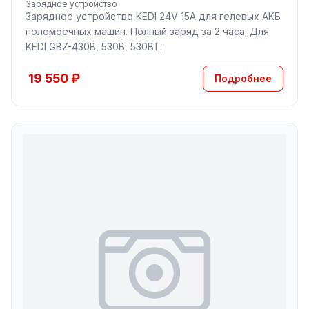
Зарядное устройство
Зарядное устройство KEDI 24V 15A для гелевых АКБ
поломоечных машин. Полный заряд за 2 часа. Для
KEDI GBZ-430B, 530B, 530BT.
19 550 ₽
Подробнее