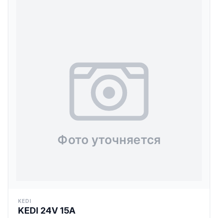
KEDI
KEDI 24V 15A