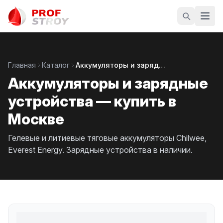
Главная
Каталог
Аккумуляторы и зарядные устройства
Аккумуляторы и зарядные
устройства — купить в
Москве
Гелевые и литиевые тяговые аккумуляторы Chilwee,
Everest Energy. Зарядные устройства в наличии.