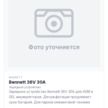
BENNETT
Bennett 36V 30A
Зарядное устройство
Зарядное устройство Bennett 36V 30A для AGM и
GEL аккумуляторов. Десульфатация продлевает
срок батарей. Для парков клининговой техники.