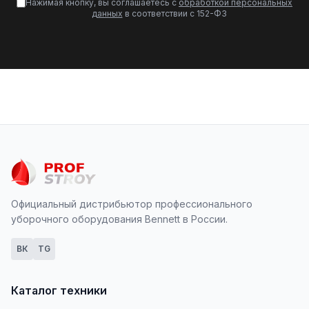
Нажимая кнопку, вы соглашаетесь с
обработкой персональных
данных
в соответствии с 152-ФЗ
Официальный дистрибьютор профессионального
уборочного оборудования Bennett в России.
ВК
TG
Каталог техники