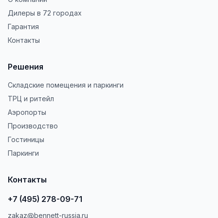
Дилеры в 72 городах
Гарантия
Контакты
Решения
Складские помещения и паркинги
ТРЦ и ритейл
Аэропорты
Производство
Гостиницы
Паркинги
Контакты
+7 (495) 278-09-71
zakaz@bennett-russia.ru