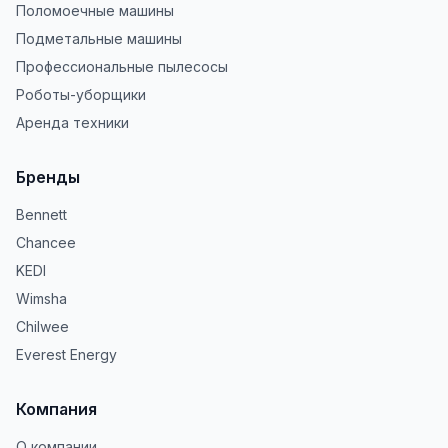
Поломоечные машины
Подметальные машины
Профессиональные пылесосы
Роботы-уборщики
Аренда техники
Бренды
Bennett
Chancee
KEDI
Wimsha
Chilwee
Everest Energy
Компания
О компании