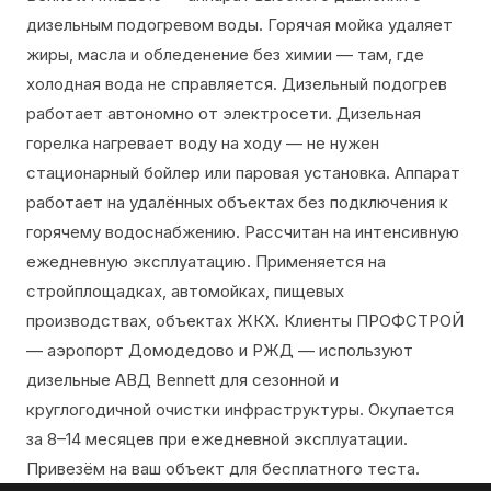
дизельным подогревом воды. Горячая мойка удаляет
жиры, масла и обледенение без химии — там, где
холодная вода не справляется. Дизельный подогрев
работает автономно от электросети. Дизельная
горелка нагревает воду на ходу — не нужен
стационарный бойлер или паровая установка. Аппарат
работает на удалённых объектах без подключения к
горячему водоснабжению. Рассчитан на интенсивную
ежедневную эксплуатацию. Применяется на
стройплощадках, автомойках, пищевых
производствах, объектах ЖКХ. Клиенты ПРОФСТРОЙ
— аэропорт Домодедово и РЖД — используют
дизельные АВД Bennett для сезонной и
круглогодичной очистки инфраструктуры. Окупается
за 8–14 месяцев при ежедневной эксплуатации.
Привезём на ваш объект для бесплатного теста.